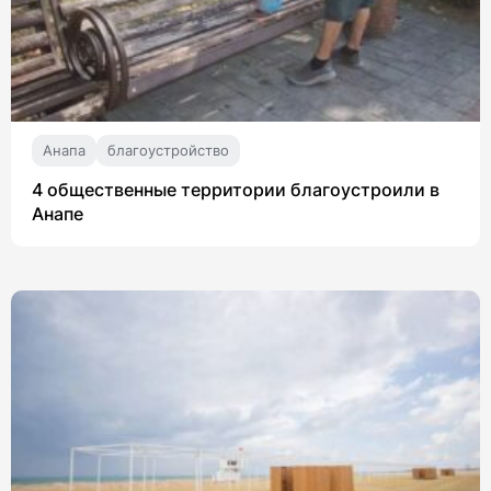
Анапа
благоустройство
4 общественные территории благоустроили в
Анапе