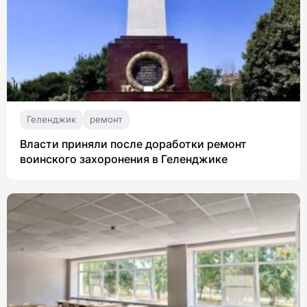
Геленджик
ремонт
Власти приняли после доработки ремонт
воинского захоронения в Геленджике