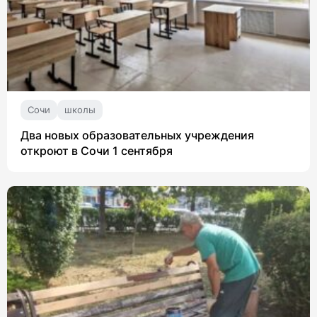
Сочи
школы
Два новых образовательных учреждения
откроют в Сочи 1 сентября