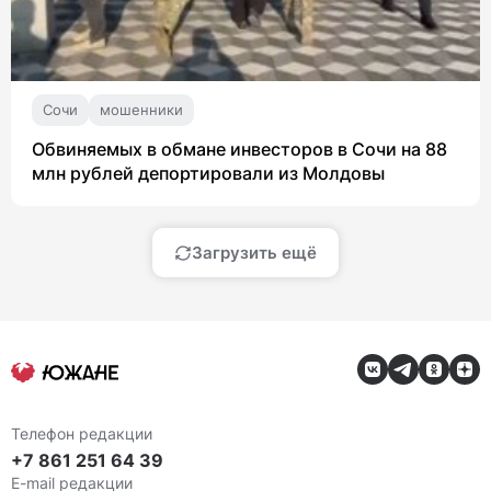
Сочи
мошенники
Обвиняемых в обмане инвесторов в Сочи на 88
млн рублей депортировали из Молдовы
Загрузить ещё
Телефон редакции
+7 861 251 64 39
E-mail редакции