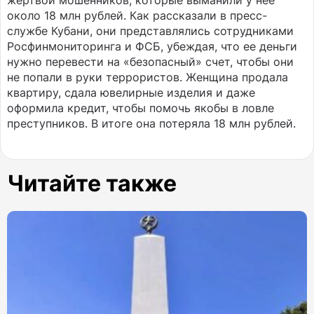
жертвой мошенников, которые выманили у нее
около 18 млн рублей. Как рассказали в пресс-
службе Кубани, они представлялись сотрудниками
Росфинмониторинга и ФСБ, убеждая, что ее деньги
нужно перевести на «безопасный» счет, чтобы они
не попали в руки террористов. Женщина продала
квартиру, сдала ювелирные изделия и даже
оформила кредит, чтобы помочь якобы в ловле
преступников. В итоге она потеряла 18 млн рублей.
Читайте также