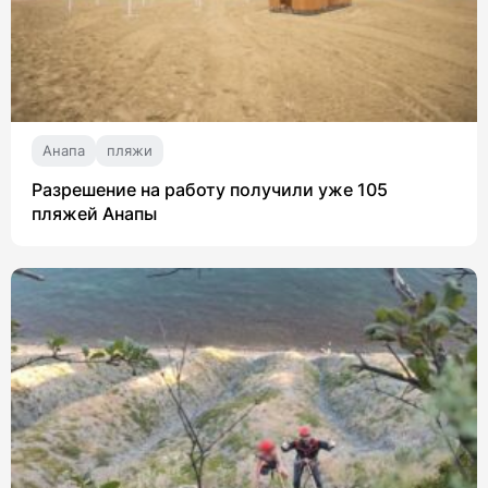
Анапа
пляжи
Разрешение на работу получили уже 105
пляжей Анапы