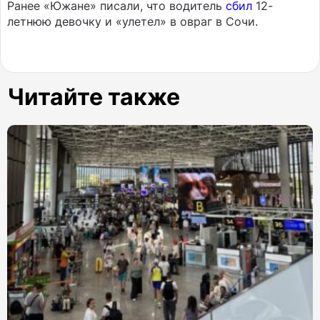
Ранее «Южане» писали, что водитель
сбил
12-
летнюю девочку и «улетел» в овраг в Сочи.
Читайте также