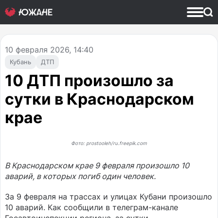
10
февраля 2026, 14:40
Кубань
ДТП
10 ДТП произошло за
сутки в Краснодарском
крае
Фото: prostooleh/ru.freepik.com
В Краснодарском крае 9 февраля произошло 10
аварий, в которых погиб один человек.
За 9 февраля на трассах и улицах Кубани произошло
10 аварий. Как сообщили в телеграм-канале