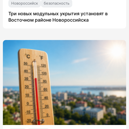
Новороссийск
безопасность
Три новых модульных укрытия установят в
Восточном районе Новороссийска