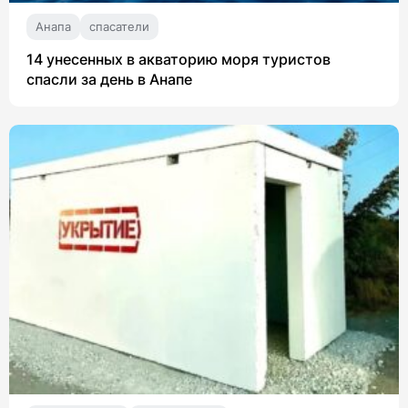
Анапа
спасатели
14 унесенных в акваторию моря туристов
спасли за день в Анапе