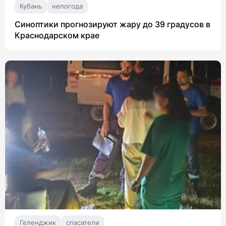
Кубань
непогода
Синоптики прогнозируют жару до 39 градусов в
Краснодарском крае
Геленджик
спасатели