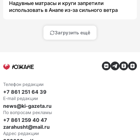
Надувные матрасы и круги запретили
использовать в Анапе из-за сильного ветра
Загрузить ещё
Телефон редакции
+7 861 251 64 39
E-mail редакции
news@ki-gazeta.ru
По вопросам рекламы
+7 861 259 40 47
zarahusht@mail.ru
Адрес редакции