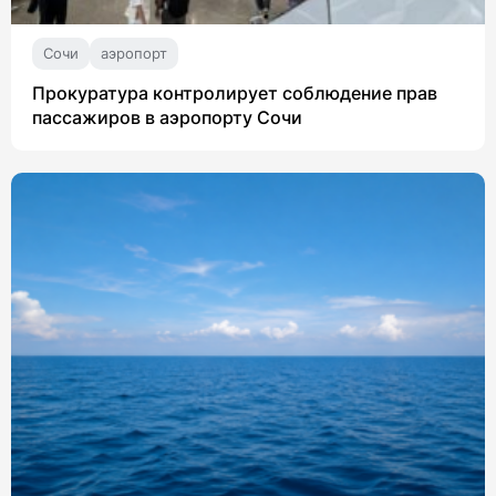
Сочи
аэропорт
Прокуратура контролирует соблюдение прав
пассажиров в аэропорту Сочи