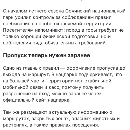
С началом летнего сезона Сочинский национальный
парк усилил контроль за соблюдением правил
пребывания на особо охраняемой территории.
Посетителям напоминают: поход в горы требует не
только хорошей физической подготовки, но и
соблюдения ряда обязательных требований.
Пропуск теперь нужен заранее
Одно из главных правил — оформление пропуска до
выхода на маршрут. В нацпарке подчеркивают, что
на большей части территории нет стабильной
мобильной связи и касс, поэтому получить
разрешение на вход можно заранее через
официальный сайт нацпарка.
Там же размещают актуальную информацию о
маршрутах, закрытых зонах, опасных животных и
растениях, а также правилах посещения.