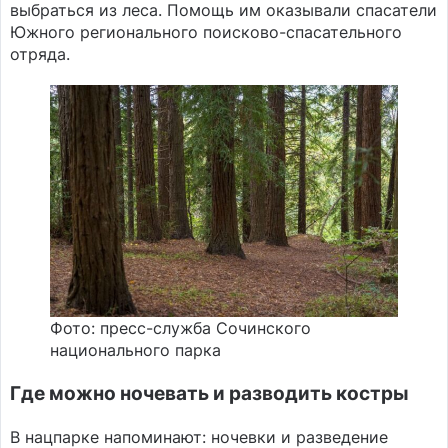
выбраться из леса. Помощь им оказывали спасатели
Южного регионального поисково-спасательного
отряда.
Фото: пресс-служба Сочинского
национального парка
Где можно ночевать и разводить костры
В нацпарке напоминают: ночевки и разведение