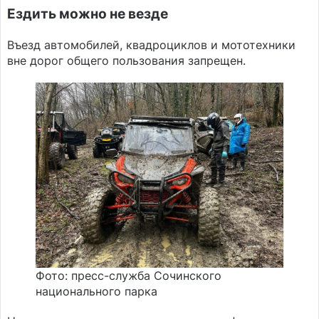
Ездить можно не везде
Въезд автомобилей, квадроциклов и мототехники
вне дорог общего пользования запрещен.
Фото: пресс-служба Сочинского
национального парка