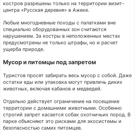
костров разрешены только на территории визит-
центра «Русская деревня» в Ажеке.
Любые многодневные походы с палатками вне
специально оборудованных зон считаются
нарушением. За костры в неположенных местах
предусмотрены не только штрафы, но и расчет
ущерба природе.
Мусор и питомцы под запретом
Туристов просят забирать весь мусор с собой. Даже
остатки еды или упаковка могут привлечь диких
животных, включая кабанов и медведей.
Отдельно действует ограничение на посещение
территории с домашними животными. Особенно
строгий запрет касается собак охотничьих пород. В
парке объясняют это рисками для экосистемы и
безопасностью самих питомцев.