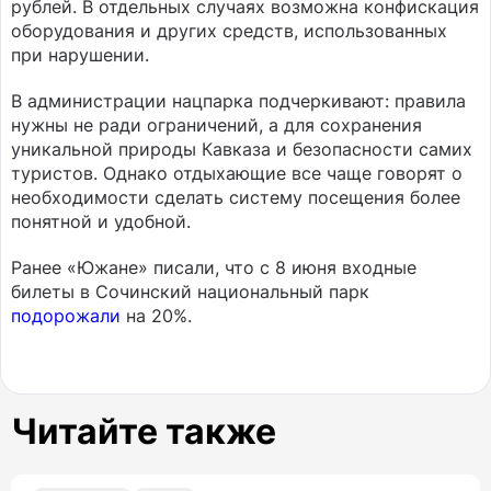
рублей. В отдельных случаях возможна конфискация
оборудования и других средств, использованных
при нарушении.
В администрации нацпарка подчеркивают: правила
нужны не ради ограничений, а для сохранения
уникальной природы Кавказа и безопасности самих
туристов. Однако отдыхающие все чаще говорят о
необходимости сделать систему посещения более
понятной и удобной.
Ранее «Южане» писали, что с 8 июня входные
билеты в Сочинский национальный парк
подорожали
на 20%.
Читайте также