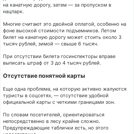
на канатную дорогу, затем — за пропуском в
нацпарк.
Многие считают это двойной оплатой, особенно на
фоне высокой стоимости подъемников. Летом
билет на канатную дорогу может стоить около 3
тысяч рублей, зимой — свыше 6 тысяч.
При отсутствии билета госинспекторы вправе
выписать штраф от 3 до 4 тысяч рублей.
Отсутствие понятной карты
Еще одна проблема, на которую активно жалуются
туристы в соцсетях, — отсутствие удобной
официальной карты с четкими границами зон.
По словам посетителей, ориентироваться
непосредственно в лесу крайне сложно.
Предупреждающие таблички есть, но этого