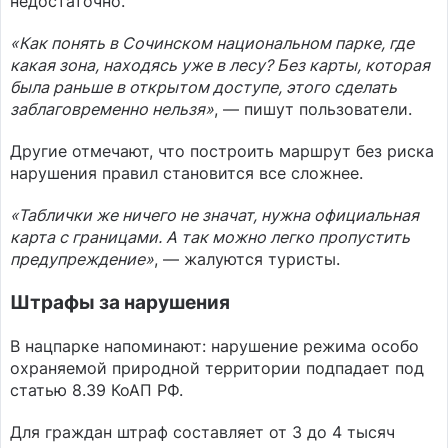
недостаточно.
«Как понять в Сочинском национальном парке, где
какая зона, находясь уже в лесу? Без карты, которая
была раньше в открытом доступе, этого сделать
заблаговременно нельзя»
, — пишут пользователи.
Другие отмечают, что построить маршрут без риска
нарушения правил становится все сложнее.
«Таблички же ничего не значат, нужна официальная
карта с границами. А так можно легко пропустить
предупреждение»
, — жалуются туристы.
Штрафы за нарушения
В нацпарке напоминают: нарушение режима особо
охраняемой природной территории подпадает под
статью 8.39 КоАП РФ.
Для граждан штраф составляет от 3 до 4 тысяч