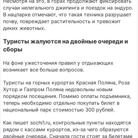
Несмотря на это, в горах продолжают фиксировать
случаи нелегального джипинга и поездок на эндуро.
В нацпарке отмечают, что такая техника разрушает
почву, повреждает растительность и тревожит
диких животных.
Туристы жалуются на двойные очереди и
сборы
На фоне ужесточения правил у отдыхающих
возникает все больше вопросов.
Туристы на горных курортах Красная Поляна, Роза
Хутор и Газпром Поляна недовольны новым
порядком посещения. Помимо оплаты подъемника,
теперь необходимо отдельно покупать билет в
национальный парк стоимостью 300 рублей.
Как пишет sochi1.ru, контрольные пункты находятся
рядом с кассами курортов, из-за чего образуются
двойные очереди. Сначала гости стоят за билетами