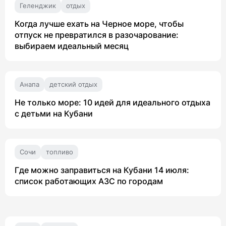
Геленджик
отдых
Когда лучше ехать на Черное море, чтобы
отпуск не превратился в разочарование:
выбираем идеальный месяц
Анапа
детский отдых
Не только море: 10 идей для идеального отдыха
с детьми на Кубани
Сочи
топливо
Где можно заправиться на Кубани 14 июля:
список работающих АЗС по городам