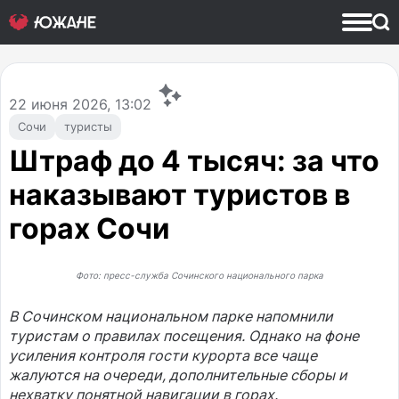
22
июня 2026, 13:02
Сочи
туристы
Штраф до 4 тысяч: за что
наказывают туристов в
горах Сочи
Фото: пресс-служба Сочинского национального парка
В Сочинском национальном парке напомнили
туристам о правилах посещения. Однако на фоне
усиления контроля гости курорта все чаще
жалуются на очереди, дополнительные сборы и
нехватку понятной навигации в горах.