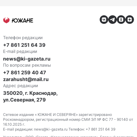
Телефон редакции
+7 861 251 64 39
E-mail редакции
news@ki-gazeta.ru
По вопросам рекламы
+7 861 259 40 47
zarahusht@mail.ru
Адрес редакции
350020, г. Краснодар,
ул.Северная, 279
Сетевое издание « ЮЖАНЕ И СЕВЕРЯНЕ» зарегистрировано
Роскомнадзором, регистрационный номер СМИ ЭЛ № ФС 77 - 90140 от
16.10.2025 г.
E-mail редакции: news@ki-gazeta.ru Телефон: +7 861 251 64 39