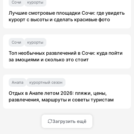
Сочи
курорты
Лучшие смотровые площадки Сочи: где увидеть
курорт с высоты и сделать красивые фото
Сочи
курорты
Топ необычных развлечений в Сочи: куда пойти
за эмоциями и сколько это стоит
Анапа
курортный сезон
Отдых в Анапе летом 2026: пляжи, цены,
развлечения, маршруты и советы туристам
Загрузить ещё