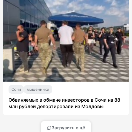
Сочи
мошенники
Обвиняемых в обмане инвесторов в Сочи на 88
млн рублей депортировали из Молдовы
Загрузить ещё