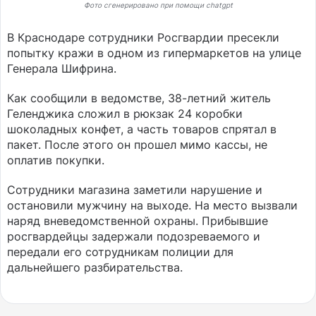
Фото сгенерировано при помощи chatgpt
В Краснодаре сотрудники Росгвардии пресекли
попытку кражи в одном из гипермаркетов на улице
Генерала Шифрина.
Как сообщили в ведомстве, 38-летний житель
Геленджика сложил в рюкзак 24 коробки
шоколадных конфет, а часть товаров спрятал в
пакет. После этого он прошел мимо кассы, не
оплатив покупки.
Сотрудники магазина заметили нарушение и
остановили мужчину на выходе. На место вызвали
наряд вневедомственной охраны. Прибывшие
росгвардейцы задержали подозреваемого и
передали его сотрудникам полиции для
дальнейшего разбирательства.