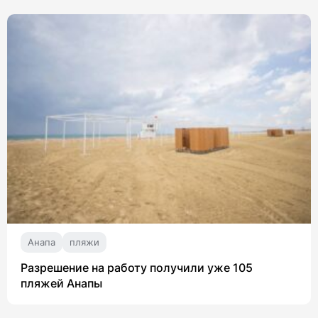
Анапа
пляжи
Разрешение на работу получили уже 105
пляжей Анапы