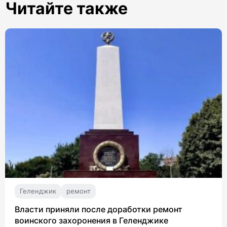
Читайте также
Геленджик
ремонт
Власти приняли после доработки ремонт
воинского захоронения в Геленджике