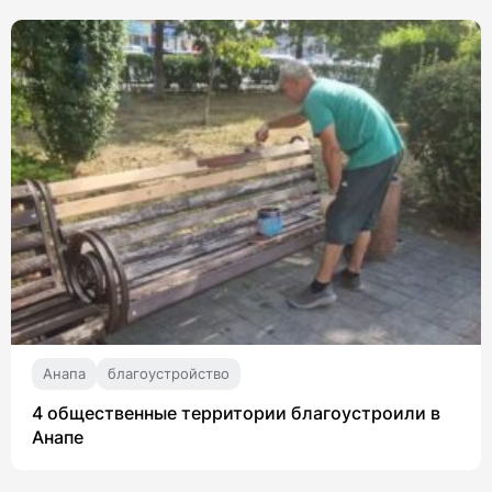
Анапа
благоустройство
4 общественные территории благоустроили в
Анапе