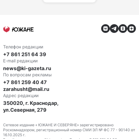
Телефон редакции
+7 861 251 64 39
E-mail редакции
news@ki-gazeta.ru
По вопросам рекламы
+7 861 259 40 47
zarahusht@mail.ru
Адрес редакции
350020, г. Краснодар,
ул.Северная, 279
Сетевое издание « ЮЖАНЕ И СЕВЕРЯНЕ» зарегистрировано
Роскомнадзором, регистрационный номер СМИ ЭЛ № ФС 77 - 90140 от
16.10.2025 г.