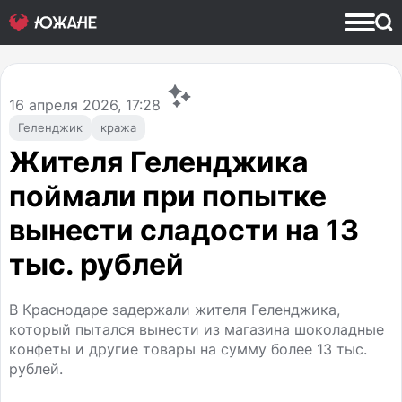
16
апреля 2026, 17:28
Геленджик
кража
Жителя Геленджика
поймали при попытке
вынести сладости на 13
тыс. рублей
В Краснодаре задержали жителя Геленджика,
который пытался вынести из магазина шоколадные
конфеты и другие товары на сумму более 13 тыс.
рублей.