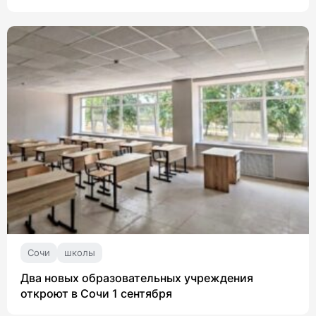
Сочи
школы
Два новых образовательных учреждения
откроют в Сочи 1 сентября