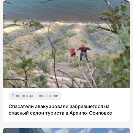
Геленджик
спасатели
Спасатели эвакуировали забравшегося на
опасный склон туриста в Архипо-Осиповке