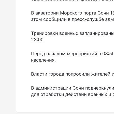
В акватории Морского порта Сочи 1
этом сообщили в пресс-службе адм
Тренировки военных запланированы с
23:00.
Перед началом мероприятий в 08:5
населения.
Власти города попросили жителей и
В администрации Сочи подчеркнули
для отработки действий военных и 