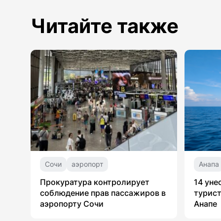
Читайте также
Сочи
аэропорт
Анапа
Прокуратура контролирует
14 уне
соблюдение прав пассажиров в
турист
аэропорту Сочи
Анапе