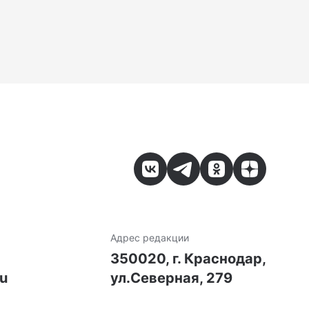
Адрес редакции
7
350020, г. Краснодар,
ru
ул.Северная, 279