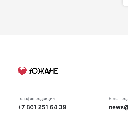
Телефон редакции
E-mail ре
+7 861 251 64 39
news@