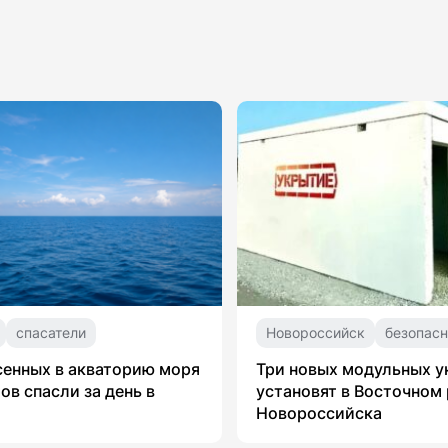
спасатели
Новороссийск
безопасн
сенных в акваторию моря
Три новых модульных 
ов спасли за день в
установят в Восточном
Новороссийска