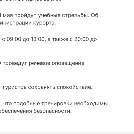
3 мая пройдут учебные стрельбы. Об
инистрации курорта.
 09:00 до 13:00, а также с 20:00 до
0 проведут речевое оповещение
 туристов сохранять спокойствие.
, что подобные тренировки необходимы
обеспечения безопасности.