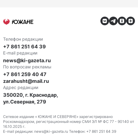
Телефон редакции
+7 861 251 64 39
E-mail редакции
news@ki-gazeta.ru
По вопросам рекламы
+7 861 259 40 47
zarahusht@mail.ru
Адрес редакции
350020, г. Краснодар,
ул.Северная, 279
Сетевое издание « ЮЖАНЕ И СЕВЕРЯНЕ» зарегистрировано
Роскомнадзором, регистрационный номер СМИ ЭЛ № ФС 77 - 90140 от
16.10.2025 г.
E-mail редакции: news@ki-gazeta.ru Телефон: +7 861 251 64 39