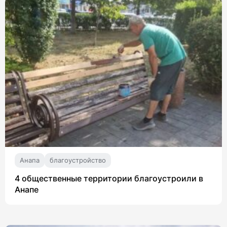
Анапа
благоустройство
4 общественные территории благоустроили в
Анапе