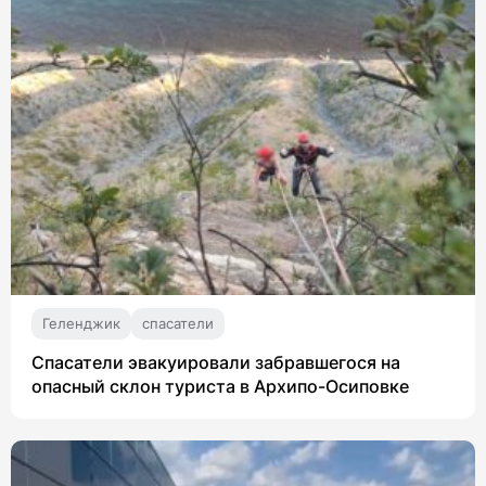
Геленджик
спасатели
Спасатели эвакуировали забравшегося на
опасный склон туриста в Архипо-Осиповке