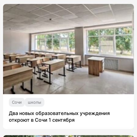
Сочи
школы
Два новых образовательных учреждения
откроют в Сочи 1 сентября