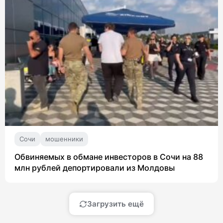
Сочи
мошенники
Обвиняемых в обмане инвесторов в Сочи на 88
млн рублей депортировали из Молдовы
Загрузить ещё