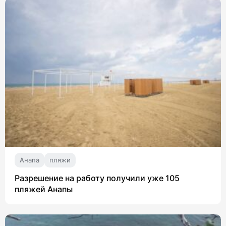
Анапа
пляжи
Разрешение на работу получили уже 105
пляжей Анапы