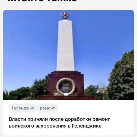
Геленджик
ремонт
Власти приняли после доработки ремонт
воинского захоронения в Геленджике