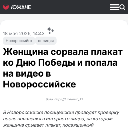
18
мая 2026, 14:43
Новороссийск
полиция
Женщина сорвала плакат
ко Дню Победы и попала
на видео в
Новороссийске
Фото: https://t.me/mvd_23
В Новороссийске полицейские проводят проверку
после появления в интернете видео, на котором
женщина срывает плакат, посвященный