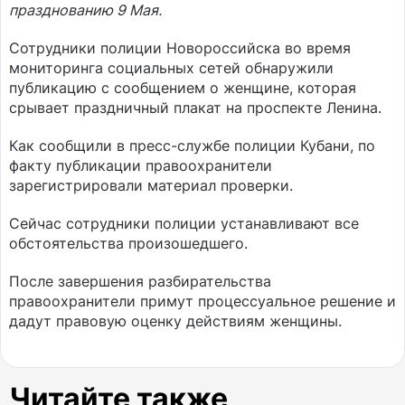
празднованию 9 Мая.
Сотрудники полиции Новороссийска во время
мониторинга социальных сетей обнаружили
публикацию с сообщением о женщине, которая
срывает праздничный плакат на проспекте Ленина.
Как сообщили в пресс-службе полиции Кубани, по
факту публикации правоохранители
зарегистрировали материал проверки.
Сейчас сотрудники полиции устанавливают все
обстоятельства произошедшего.
После завершения разбирательства
правоохранители примут процессуальное решение и
дадут правовую оценку действиям женщины.
Читайте также