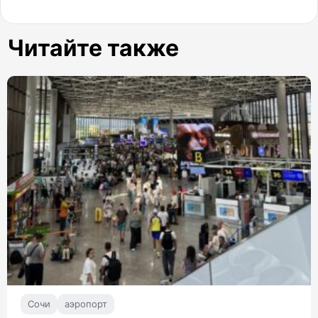
Читайте также
Сочи
аэропорт