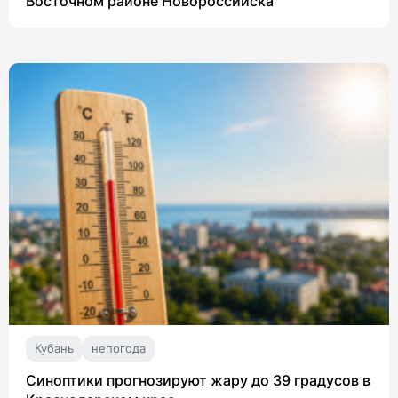
Восточном районе Новороссийска
Кубань
непогода
Синоптики прогнозируют жару до 39 градусов в