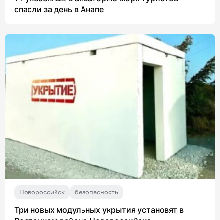
спасли за день в Анапе
Новороссийск
безопасность
Три новых модульных укрытия установят в