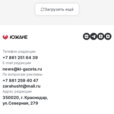
Загрузить ещё
Телефон редакции
+7 861 251 64 39
E-mail редакции
news@ki-gazeta.ru
По вопросам рекламы
+7 861 259 40 47
zarahusht@mail.ru
Адрес редакции
350020, г. Краснодар,
ул.Северная, 279