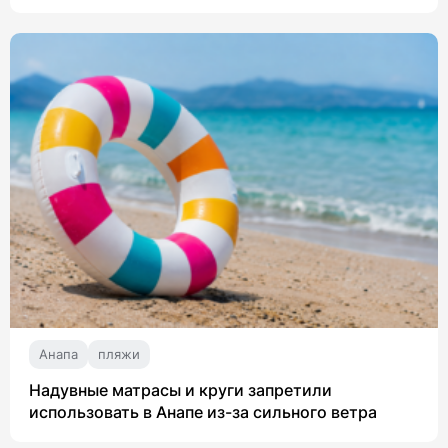
Анапа
пляжи
Надувные матрасы и круги запретили
использовать в Анапе из-за сильного ветра