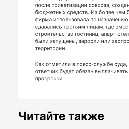
после приватизации совхоза, создан
бюджетных средств. Из более чем 5
фирма использовала по назначению 
сдавались третьим лицам, где вмес
строительство гостиниц, апарт-оте
были запущены, заросли или застр
территории.
Как отметили в пресс-службе суда,
ответчик будет обязан выплачивать
просрочки.
Читайте также