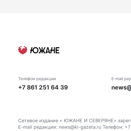
Телефон редакции
E-mail ре
+7 861 251 64 39
news@
Сетевое издание « ЮЖАНЕ И СЕВЕРЯНЕ» зареги
E-mail редакции: news@ki-gazeta.ru Телефон: +7