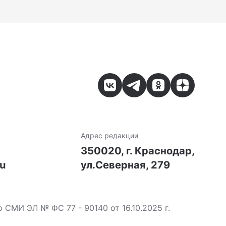
Адрес редакции
7
350020, г. Краснодар,
ru
ул.Северная, 279
МИ ЭЛ № ФС 77 - 90140 от 16.10.2025 г.