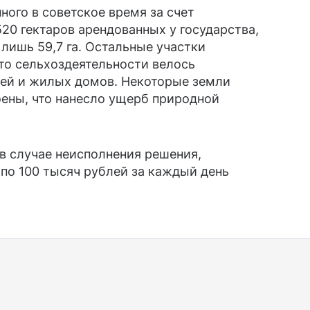
ного в советское время за счет
20 гектаров арендованных у государства,
лишь 59,7 га. Остальные участки
то сельхоздеятельности велось
лей и жилых домов. Некоторые земли
оены, что нанесло ущерб природной
 в случае неисполнения решения,
 по 100 тысяч рублей за каждый день