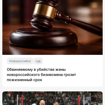
Новороссийск
суд
Обвиняемому в убийстве жены
новороссийского бизнесмена грозит
пожизненный срок