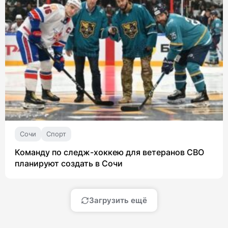
Сочи
Спорт
Команду по следж-хоккею для ветеранов СВО
планируют создать в Сочи
Загрузить ещё