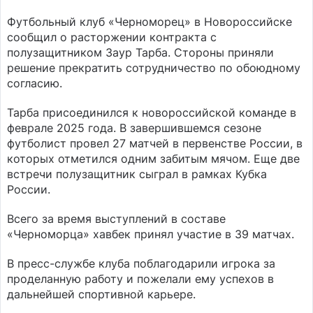
Футбольный клуб «Черноморец» в Новороссийске
сообщил о расторжении контракта с
полузащитником Заур Тарба. Стороны приняли
решение прекратить сотрудничество по обоюдному
согласию.
Тарба присоединился к новороссийской команде в
феврале 2025 года. В завершившемся сезоне
футболист провел 27 матчей в первенстве России, в
которых отметился одним забитым мячом. Еще две
встречи полузащитник сыграл в рамках Кубка
России.
Всего за время выступлений в составе
«Черноморца» хавбек принял участие в 39 матчах.
В пресс-службе клуба поблагодарили игрока за
проделанную работу и пожелали ему успехов в
дальнейшей спортивной карьере.