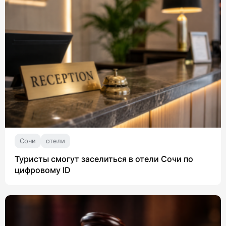
Сочи
отели
Туристы смогут заселиться в отели Сочи по
цифровому ID