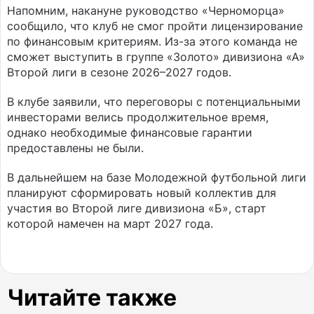
Напомним, накануне руководство «Черноморца»
сообщило, что клуб не смог пройти лицензирование
по финансовым критериям. Из-за этого команда не
сможет выступить в группе «Золото» дивизиона «А»
Второй лиги в сезоне 2026–2027 годов.
В клубе заявили, что переговоры с потенциальными
инвесторами велись продолжительное время,
однако необходимые финансовые гарантии
предоставлены не были.
В дальнейшем на базе Молодежной футбольной лиги
планируют сформировать новый коллектив для
участия во Второй лиге дивизиона «Б», старт
которой намечен на март 2027 года.
Читайте также