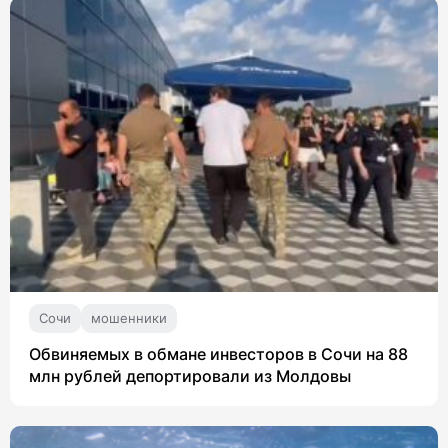
Сочи
мошенники
Обвиняемых в обмане инвесторов в Сочи на 88
млн рублей депортировали из Молдовы