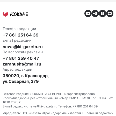
Телефон редакции
+7 861 251 64 39
E-mail редакции
news@ki-gazeta.ru
По вопросам рекламы
+7 861 259 40 47
zarahusht@mail.ru
Адрес редакции
350020, г. Краснодар,
ул.Северная, 279
Сетевое издание « ЮЖАНЕ И СЕВЕРЯНЕ» зарегистрировано
Роскомнадзором, регистрационный номер СМИ ЭЛ № ФС 77 - 90140 от
16.10.2025 г.
E-mail редакции: news@ki-gazeta.ru Телефон: +7 861 251 64 39
Учредитель: ООО «Газета «Краснодарские известия». Главный редактор: