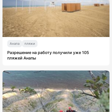
Анапа
пляжи
Разрешение на работу получили уже 105
пляжей Анапы