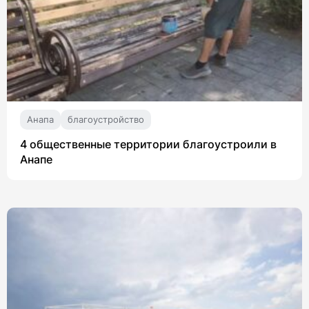
Анапа
благоустройство
4 общественные территории благоустроили в
Анапе