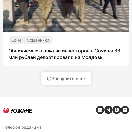
Сочи
мошенники
Обвиняемых в обмане инвесторов в Сочи на 88
млн рублей депортировали из Молдовы
Загрузить ещё
Телефон редакции