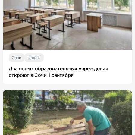
Сочи
школы
Два новых образовательных учреждения
откроют в Сочи 1 сентября