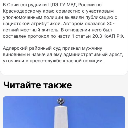
В Сочи сотрудники ЦПЭ ГУ МВД России по
Краснодарскому краю совместно с участковым
уполномоченным полиции выявили публикацию с
нацистской атрибутикой. Автором оказался 30-
летний местный житель. В отношении него был
составлен протокол по части 1 статьи 20.3 КоАП РФ.
Адлерский районный суд признал мужчину
виновным и назначил ему административный арест,
уточнили в пресс-службе краевой полиции.
Читайте также