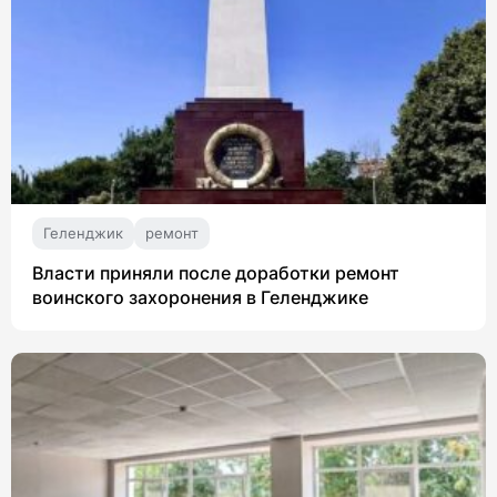
Геленджик
ремонт
Власти приняли после доработки ремонт
воинского захоронения в Геленджике