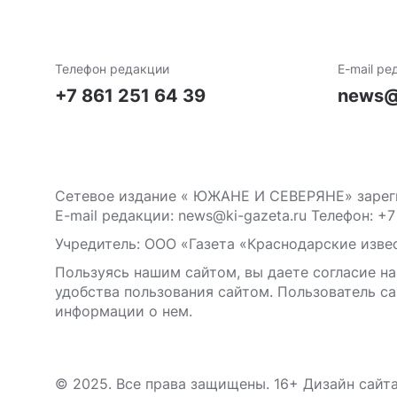
Телефон редакции
E-mail ре
+7 861 251 64 39
news@
Сетевое издание « ЮЖАНЕ И СЕВЕРЯНЕ» зареги
E-mail редакции: news@ki-gazeta.ru Телефон: +7
Учредитель: ООО «Газета «Краснодарские извес
Пользуясь нашим сайтом, вы даете согласие на
удобства пользования сайтом. Пользователь са
информации о нем.
© 2025. Все права защищены. 16+ Дизайн сайт