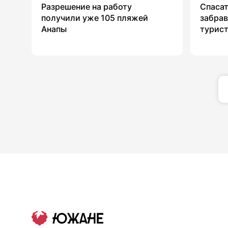
Разрешение на работу
Спасат
получили уже 105 пляжей
забрав
Анапы
турист