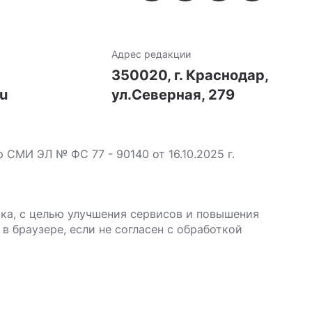
Адрес редакции
7
350020, г. Краснодар,
ru
ул.Северная, 279
МИ ЭЛ № ФС 77 - 90140 от 16.10.2025 г.
ика, с целью улучшения сервисов и повышения
в браузере, если не согласен с обработкой