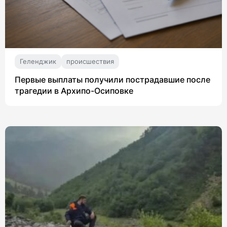
Геленджик
происшествия
Первые выплаты получили пострадавшие после
трагедии в Архипо-Осиповке