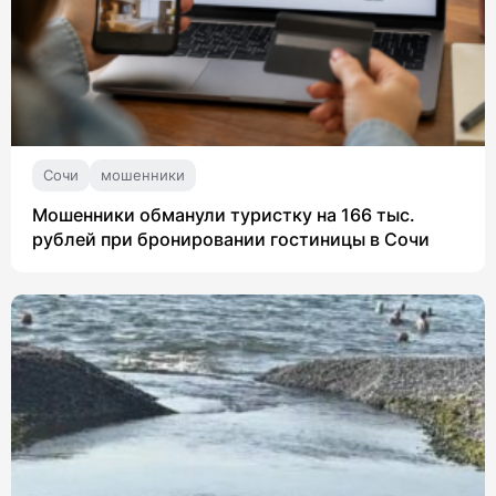
Сочи
мошенники
Мошенники обманули туристку на 166 тыс.
рублей при бронировании гостиницы в Сочи