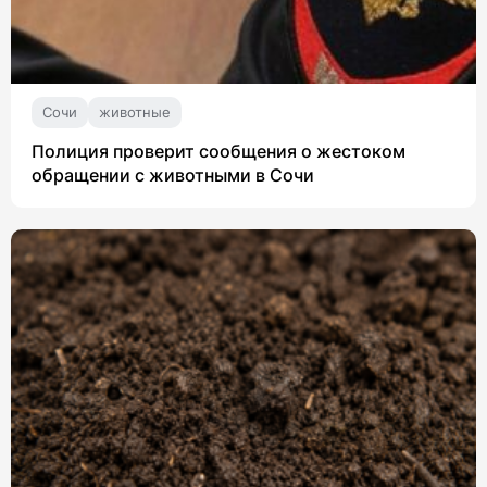
Сочи
животные
Полиция проверит сообщения о жестоком
обращении с животными в Сочи