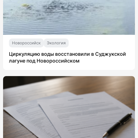
Новороссийск
Экология
Циркуляцию воды восстановили в Суджукской
лагуне под Новороссийском