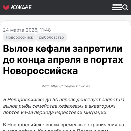
24
марта 2026, 11:48
Новороссийск
рыболовство
Вылов кефали запретили
до конца апреля в портах
Новороссийска
Фото: https://t.me/pressnovoross
В Новороссийске до 30 апреля действует запрет на
вылов рыбы семейства кефалевых в акваториях
портов из-за периода нерестовой миграции.
В Новороссийске ввели временные ограничения на