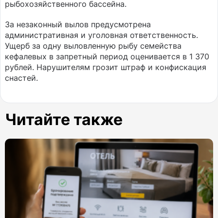
рыбохозяйственного бассейна.
За незаконный вылов предусмотрена
административная и уголовная ответственность.
Ущерб за одну выловленную рыбу семейства
кефалевых в запретный период оценивается в 1 370
рублей. Нарушителям грозит штраф и конфискация
снастей.
Читайте также