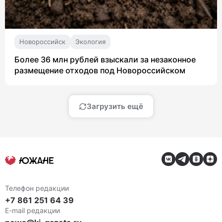
Новороссийск
Экология
Более 36 млн рублей взыскали за незаконное
размещение отходов под Новороссийском
Загрузить ещё
Телефон редакции
+7 861 251 64 39
E-mail редакции