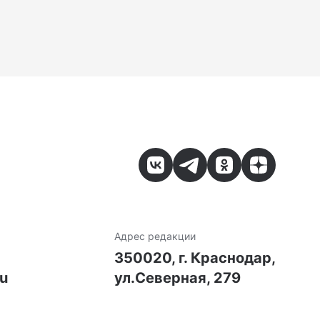
Адрес редакции
7
350020, г. Краснодар,
ru
ул.Северная, 279