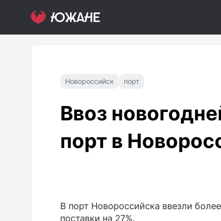
Новороссийск
порт
Ввоз новогодне
порт в Новорос
В порт Новороссийска ввезли более
поставки на 27%.