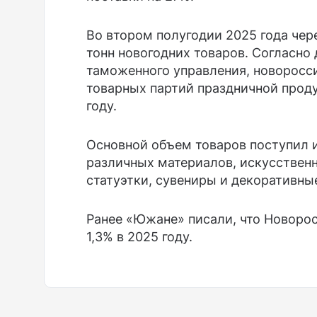
Во втором полугодии 2025 года чер
тонн новогодних товаров. Согласн
таможенного управления, новоросс
товарных партий праздничной проду
году.
Основной объем товаров поступил и
различных материалов, искусственн
статуэтки, сувениры и декоративны
Ранее «Южане» писали, что Новоро
1,3% в 2025 году.