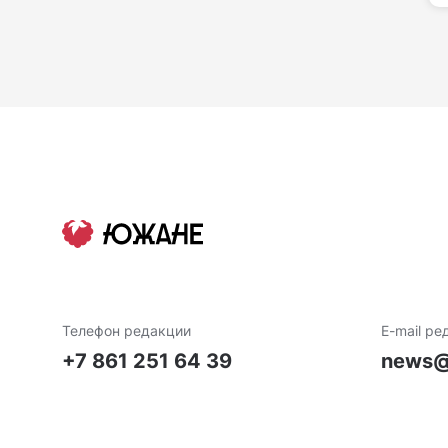
Телефон редакции
E-mail ре
+7 861 251 64 39
news@