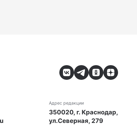
Адрес редакции
7
350020, г. Краснодар,
ru
ул.Северная, 279