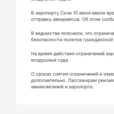
В аэропорту Сочи 10 июня ввели вр
отправку авиарейсов. Об этом сооб
В ведомстве пояснили, что огранич
безопасности полетов гражданской
На время действия ограничений аэр
воздушные суда.
О сроках снятия ограничений и изм
дополнительно. Пассажирам реком
авиакомпаний и аэропорта.