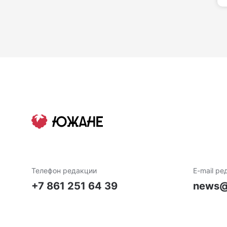
Телефон редакции
E-mail ре
+7 861 251 64 39
news@