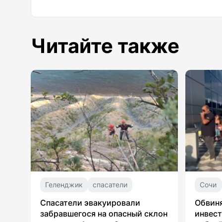
Читайте также
Геленджик
спасатели
Сочи
Спасатели эвакуировали
Обвин
забравшегося на опасный склон
инвест