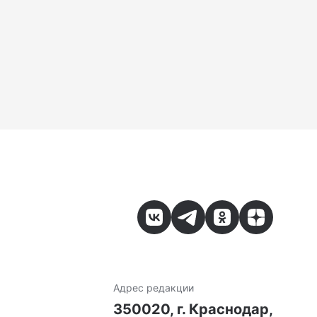
Адрес редакции
7
350020, г. Краснодар,