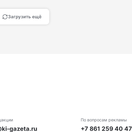
Загрузить ещё
дакции
По вопросам рекламы
ki-gazeta.ru
+7 861 259 40 4