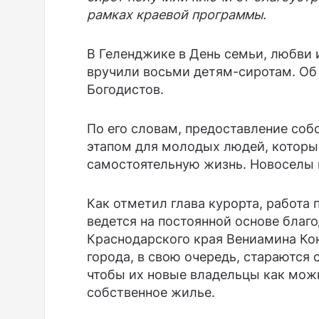
рамках краевой программы.
В Геленджике в День семьи, любви 
вручили восьми детям-сиротам. Об
Богодистов.
По его словам, предоставление соб
этапом для молодых людей, которы
самостоятельную жизнь. Новоселы 
Как отметил глава курорта, работа
ведется на постоянной основе благ
Краснодарского края Вениамина Ко
города, в свою очередь, стараются
чтобы их новые владельцы как мож
собственное жилье.