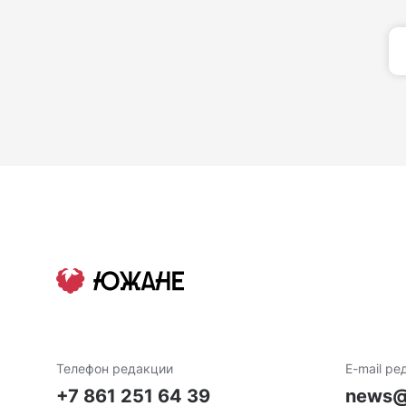
Телефон редакции
E-mail ре
+7 861 251 64 39
news@