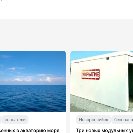
спасатели
Новороссийск
безопасн
сенных в акваторию моря
Три новых модульных 