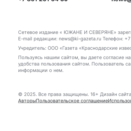
Сетевое издание « ЮЖАНЕ И СЕВЕРЯНЕ» зареги
E-mail редакции: news@ki-gazeta.ru Телефон: +7
Учредитель: ООО «Газета «Краснодарские извес
Пользуясь нашим сайтом, вы даете согласие на
удобства пользования сайтом. Пользователь са
информации о нем.
© 2025. Все права защищены. 16+ Дизайн сайт
Авторы
Пользовательское соглашение
Использо