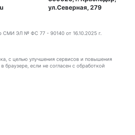
ru
ул.Северная, 279
МИ ЭЛ № ФС 77 - 90140 от 16.10.2025 г.
ика, с целью улучшения сервисов и повышения
в браузере, если не согласен с обработкой