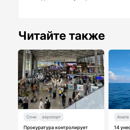
Читайте также
Сочи
аэропорт
Анапа
Прокуратура контролирует
14 уне