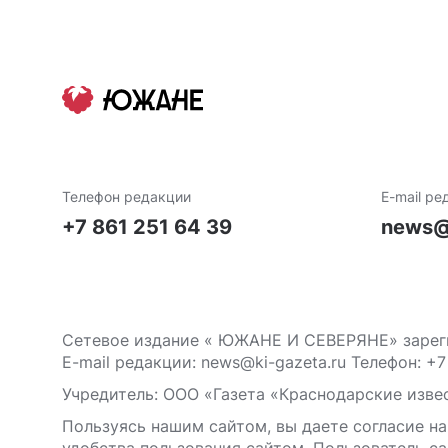
Телефон редакции
E-mail ре
+7 861 251 64 39
news@
Сетевое издание « ЮЖАНЕ И СЕВЕРЯНЕ» зареги
E-mail редакции: news@ki-gazeta.ru Телефон: +7
Учредитель: ООО «Газета «Краснодарские извес
Пользуясь нашим сайтом, вы даете согласие на