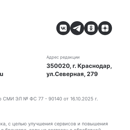
Адрес редакции
7
350020, г. Краснодар,
ru
ул.Северная, 279
МИ ЭЛ № ФС 77 - 90140 от 16.10.2025 г.
ика, с целью улучшения сервисов и повышения