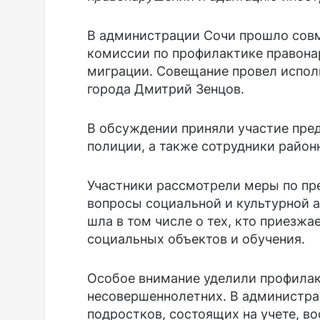
В администрации Сочи прошло сов
комиссии по профилактике правона
миграции. Совещание провел испол
города Дмитрий Зенцов.
В обсуждении приняли участие пред
полиции, а также сотрудники район
Участники рассмотрели меры по п
вопросы социальной и культурной а
шла в том числе о тех, кто приезжа
социальных объектов и обучения.
Особое внимание уделили профила
несовершеннолетних. В администра
подростков, состоящих на учете, в