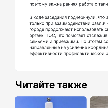
поэтому важна ранняя работа с так
В ходе заседания подчеркнули, что
только при взаимодействии различ
городе продолжают использовать с
органы ТОС, что помогает отслежив
семьями и приезжими. По итогам с
направленные на усиление коорди
эффективности профилактической р
Читайте также