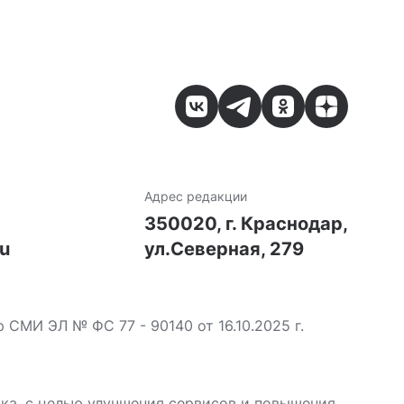
Адрес редакции
7
350020, г. Краснодар,
ru
ул.Северная, 279
МИ ЭЛ № ФС 77 - 90140 от 16.10.2025 г.
ика, с целью улучшения сервисов и повышения