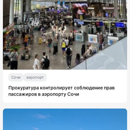
Сочи
аэропорт
Прокуратура контролирует соблюдение прав
пассажиров в аэропорту Сочи