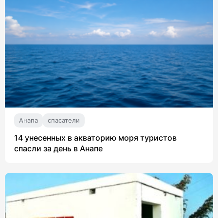
Анапа
спасатели
14 унесенных в акваторию моря туристов
спасли за день в Анапе