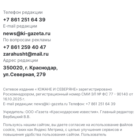
Телефон редакции
+7 861 251 64 39
E-mail редакции
news@ki-gazeta.ru
По вопросам рекламы
+7 861 259 40 47
zarahusht@mail.ru
Адрес редакции
350020, г. Краснодар,
ул.Северная, 279
Сетевое издание « ЮЖАНЕ И СЕВЕРЯНЕ» зарегистрировано
Роскомнадзором, регистрационный номер СМИ ЭЛ № ФС 77 - 90140 от
16.10.2025 г.
E-mail редакции: news@ki-gazeta.ru Телефон: +7 861 251 64 39
Учредитель: ООО «Газета «Краснодарские известия». Главный редактор:
Вербицкий В.В.
Пользуясь нашим сайтом, вы даете согласие на использование файлов
сооkіе, таких как Яндекс Метрика, с целью улучшения сервисов и
повышения удобства пользования сайтом. Пользователь