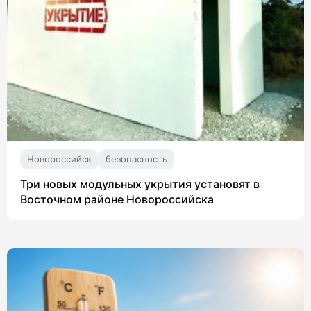
Новороссийск
безопасность
Три новых модульных укрытия установят в
Восточном районе Новороссийска