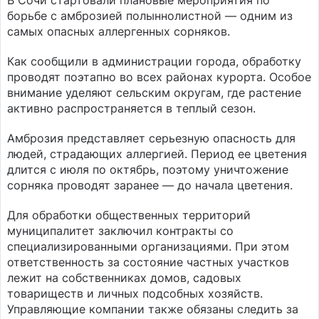
В Сочи стартовали плановые мероприятия по
борьбе с амброзией полыннолистной — одним из
самых опасных аллергенных сорняков.
Как сообщили в администрации города, обработку
проводят поэтапно во всех районах курорта. Особое
внимание уделяют сельским округам, где растение
активно распространяется в теплый сезон.
Амброзия представляет серьезную опасность для
людей, страдающих аллергией. Период ее цветения
длится с июля по октябрь, поэтому уничтожение
сорняка проводят заранее — до начала цветения.
Для обработки общественных территорий
муниципалитет заключил контракты со
специализированными организациями. При этом
ответственность за состояние частных участков
лежит на собственниках домов, садовых
товариществ и личных подсобных хозяйств.
Управляющие компании также обязаны следить за