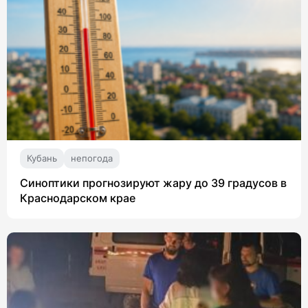
Кубань
непогода
Синоптики прогнозируют жару до 39 градусов в
Краснодарском крае