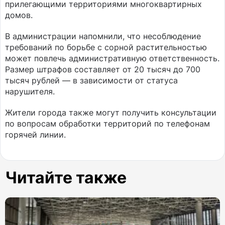
прилегающими территориями многоквартирных
домов.
В администрации напомнили, что несоблюдение
требований по борьбе с сорной растительностью
может повлечь административную ответственность.
Размер штрафов составляет от 20 тысяч до 700
тысяч рублей — в зависимости от статуса
нарушителя.
Жители города также могут получить консультации
по вопросам обработки территорий по телефонам
горячей линии.
Читайте также