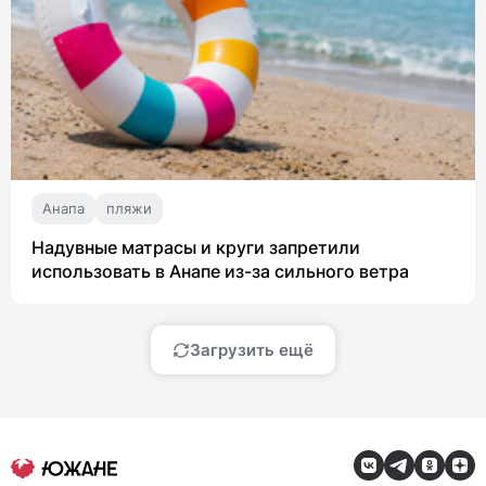
Анапа
пляжи
Надувные матрасы и круги запретили
использовать в Анапе из-за сильного ветра
Загрузить ещё