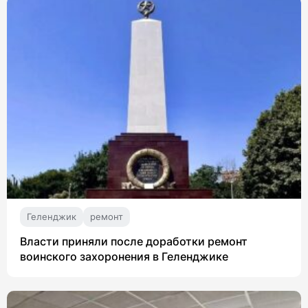
Геленджик
ремонт
Власти приняли после доработки ремонт
воинского захоронения в Геленджике