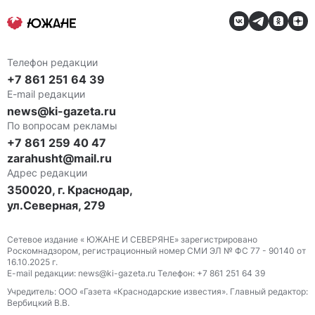
Телефон редакции
+7 861 251 64 39
E-mail редакции
news@ki-gazeta.ru
По вопросам рекламы
+7 861 259 40 47
zarahusht@mail.ru
Адрес редакции
350020, г. Краснодар,
ул.Северная, 279
Сетевое издание « ЮЖАНЕ И СЕВЕРЯНЕ» зарегистрировано
Роскомнадзором, регистрационный номер СМИ ЭЛ № ФС 77 - 90140 от
16.10.2025 г.
E-mail редакции: news@ki-gazeta.ru Телефон: +7 861 251 64 39
Учредитель: ООО «Газета «Краснодарские известия». Главный редактор:
Вербицкий В.В.