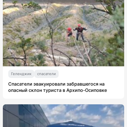
Геленджик
спасатели
Спасатели эвакуировали забравшегося на
опасный склон туриста в Архипо-Осиповке