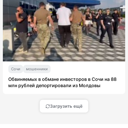
Сочи
мошенники
Обвиняемых в обмане инвесторов в Сочи на 88
млн рублей депортировали из Молдовы
Загрузить ещё