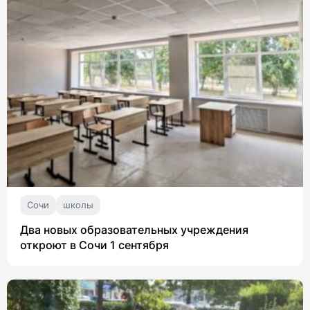
Сочи
школы
Два новых образовательных учреждения
откроют в Сочи 1 сентября