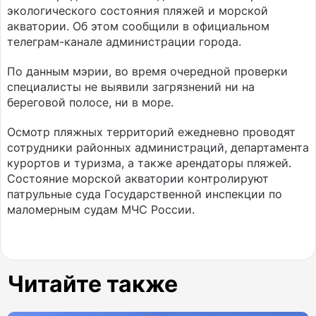
экологического состояния пляжей и морской
акватории. Об этом сообщили в официальном
телеграм-канале администрации города.
По данным мэрии, во время очередной проверки
специалисты не выявили загрязнений ни на
береговой полосе, ни в море.
Осмотр пляжных территорий ежедневно проводят
сотрудники районных администраций, департамента
курортов и туризма, а также арендаторы пляжей.
Состояние морской акватории контролируют
патрульные суда Государственной инспекции по
маломерным судам МЧС России.
Читайте также