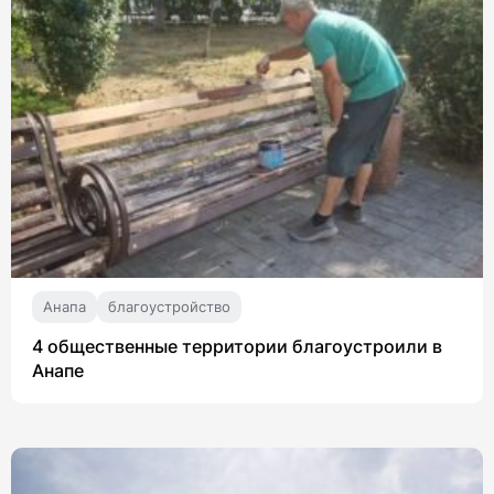
Анапа
благоустройство
4 общественные территории благоустроили в
Анапе