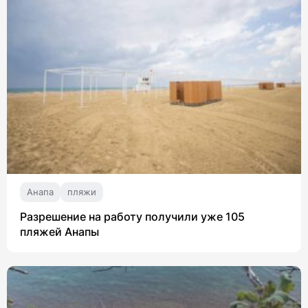
Анапа
пляжи
Разрешение на работу получили уже 105
пляжей Анапы