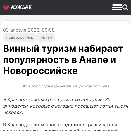
03
апреля 2026, 09:08
Новороссийск
Туризм
Винный туризм набирает
популярность в Анапе и
Новороссийске
Фото: пресс-служба администрации Краснодарского края
В Краснодарском крае туристам доступны 35
виноделен, которые ежегодно посещают сотни тысяч
человек.
В Краснодарском крае продолжает развиваться