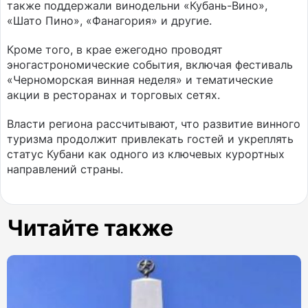
также поддержали винодельни «Кубань-Вино»,
«Шато Пино», «Фанагория» и другие.
Кроме того, в крае ежегодно проводят
эногастрономические события, включая фестиваль
«Черноморская винная неделя» и тематические
акции в ресторанах и торговых сетях.
Власти региона рассчитывают, что развитие винного
туризма продолжит привлекать гостей и укреплять
статус Кубани как одного из ключевых курортных
направлений страны.
Читайте также