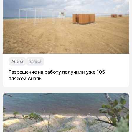
Анапа
пляжи
Разрешение на работу получили уже 105
пляжей Анапы