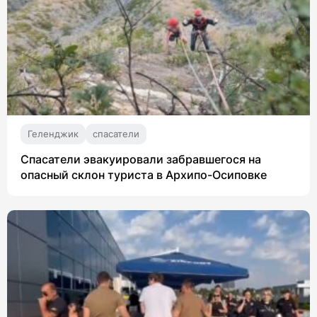
Геленджик
спасатели
Спасатели эвакуировали забравшегося на
опасный склон туриста в Архипо-Осиповке