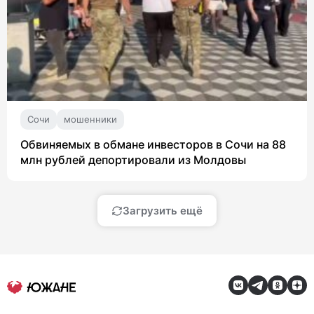
Сочи
мошенники
Обвиняемых в обмане инвесторов в Сочи на 88
млн рублей депортировали из Молдовы
Загрузить ещё