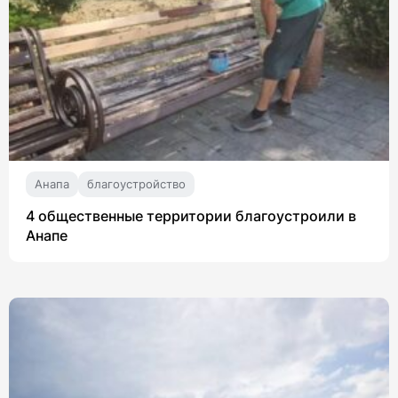
Анапа
благоустройство
4 общественные территории благоустроили в
Анапе