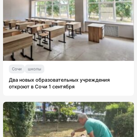
Сочи
школы
Два новых образовательных учреждения
откроют в Сочи 1 сентября