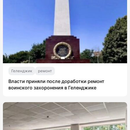
Геленджик
ремонт
Власти приняли после доработки ремонт
воинского захоронения в Геленджике