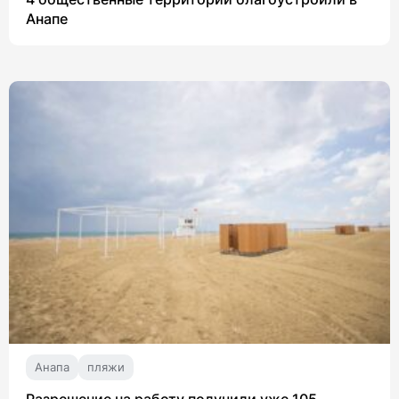
Анапе
Анапа
пляжи
Разрешение на работу получили уже 105