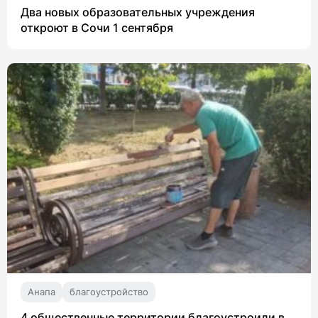
Два новых образовательных учреждения
откроют в Сочи 1 сентября
Анапа
благоустройство
4 общественные территории благоустроили в