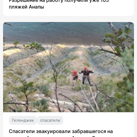
пляжей Анапы
Геленджик
спасатели
Спасатели эвакуировали забравшегося на