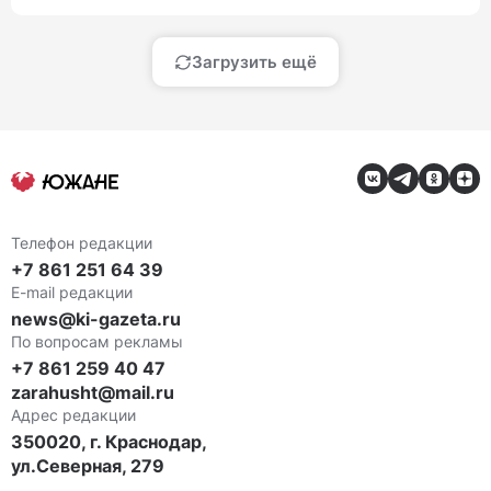
Загрузить ещё
Телефон редакции
+7 861 251 64 39
E-mail редакции
news@ki-gazeta.ru
По вопросам рекламы
+7 861 259 40 47
zarahusht@mail.ru
Адрес редакции
350020, г. Краснодар,
ул.Северная, 279