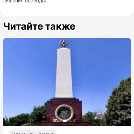
лишения свободы.
Читайте также