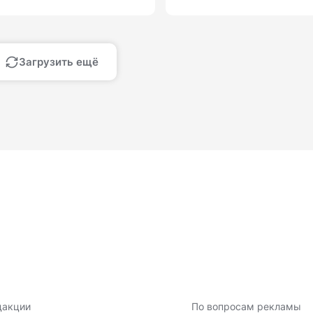
Загрузить ещё
дакции
По вопросам рекламы