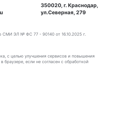
7
350020, г. Краснодар,
ru
ул.Северная, 279
МИ ЭЛ № ФС 77 - 90140 от 16.10.2025 г.
ика, с целью улучшения сервисов и повышения
в браузере, если не согласен с обработкой