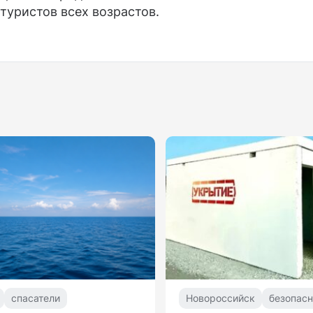
туристов всех возрастов.
спасатели
Новороссийск
безопасн