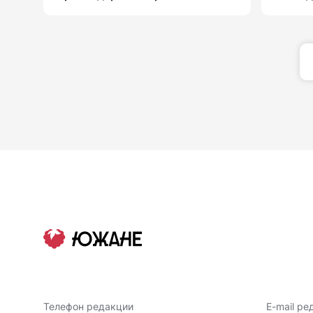
Телефон редакции
E-mail ре