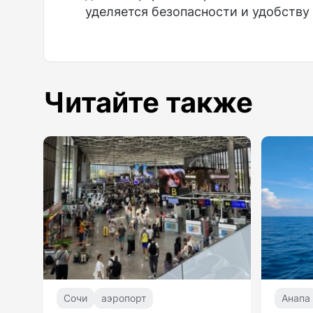
уделяется безопасности и удобству 
Читайте также
Сочи
аэропорт
Анапа