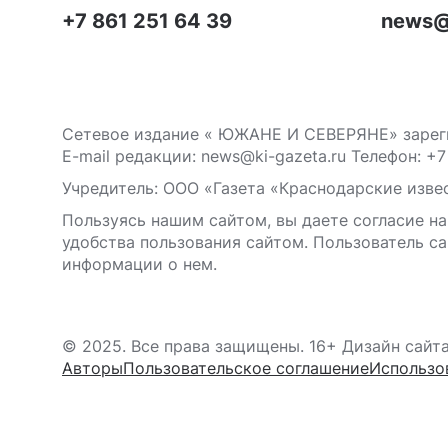
+7 861 251 64 39
news@
Сетевое издание « ЮЖАНЕ И СЕВЕРЯНЕ» зареги
E-mail редакции: news@ki-gazeta.ru Телефон: +7
Учредитель: ООО «Газета «Краснодарские извес
Пользуясь нашим сайтом, вы даете согласие на
удобства пользования сайтом. Пользователь са
информации о нем.
© 2025. Все права защищены. 16+ Дизайн сайт
Авторы
Пользовательское соглашение
Использо