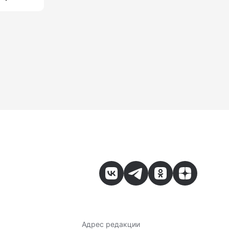
Адрес редакции