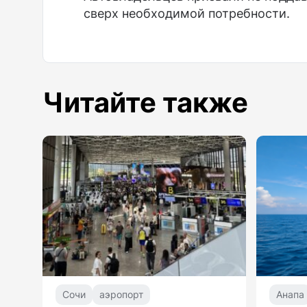
сверх необходимой потребности.
Читайте также
Сочи
аэропорт
Анапа