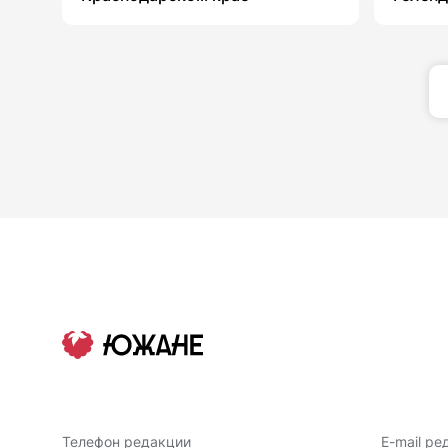
Телефон редакции
E-mail ре