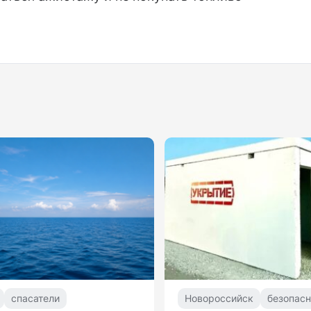
спасатели
Новороссийск
безопасн