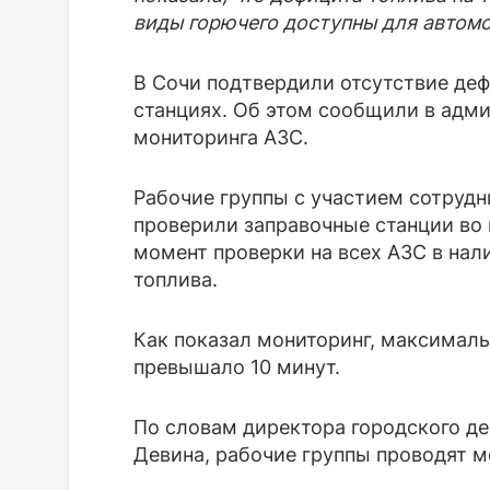
виды горючего доступны для автом
В Сочи подтвердили отсутствие деф
станциях. Об этом сообщили в адми
мониторинга АЗС.
Рабочие группы с участием сотруд
проверили заправочные станции во 
момент проверки на всех АЗС в нал
топлива.
Как показал мониторинг, максималь
превышало 10 минут.
По словам директора городского д
Девина, рабочие группы проводят м