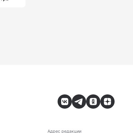
Адрес редакции