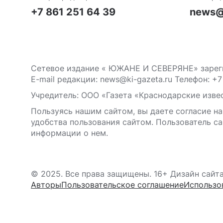
+7 861 251 64 39
news@
Сетевое издание « ЮЖАНЕ И СЕВЕРЯНЕ» зареги
E-mail редакции: news@ki-gazeta.ru Телефон: +7
Учредитель: ООО «Газета «Краснодарские извес
Пользуясь нашим сайтом, вы даете согласие на
удобства пользования сайтом. Пользователь са
информации о нем.
© 2025. Все права защищены. 16+ Дизайн сайт
Авторы
Пользовательское соглашение
Использо