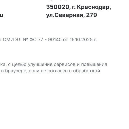
7
350020, г. Краснодар,
ru
ул.Северная, 279
МИ ЭЛ № ФС 77 - 90140 от 16.10.2025 г.
ика, с целью улучшения сервисов и повышения
в браузере, если не согласен с обработкой