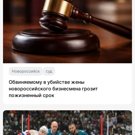
Новороссийск
суд
Обвиняемому в убийстве жены
новороссийского бизнесмена грозит
пожизненный срок