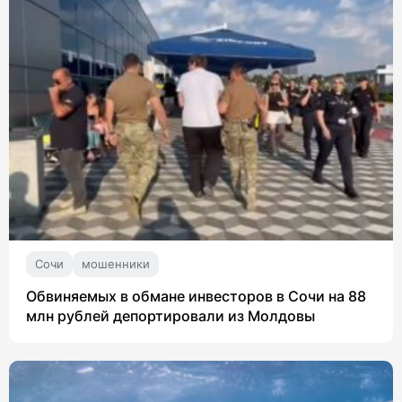
Сочи
мошенники
Обвиняемых в обмане инвесторов в Сочи на 88
млн рублей депортировали из Молдовы