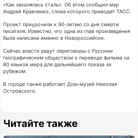
«Как закалялась сталь». Об этом сообщил мэр
Андрей Кравченко, слова которого приводит ТАСС.
Проект приурочили к 90-летию со дня смерти
писателя. Известно, что одна из глав произведения
была написана именно в Новороссийске.
Сейчас власти ведут переговоры с Русским
географическим обществом о переводе фильма на
80 языков мира для дальнейшего показа за
рубежом.
В городе также работает Дом-музей Николая
Островского.
Читайте также