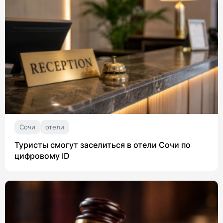
Сочи
отели
Туристы смогут заселиться в отели Сочи по
цифровому ID