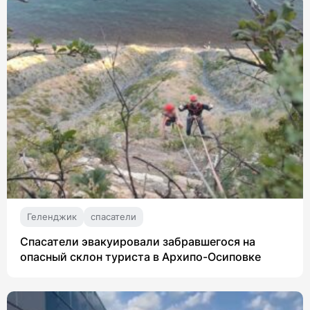
Геленджик
спасатели
Спасатели эвакуировали забравшегося на
опасный склон туриста в Архипо-Осиповке