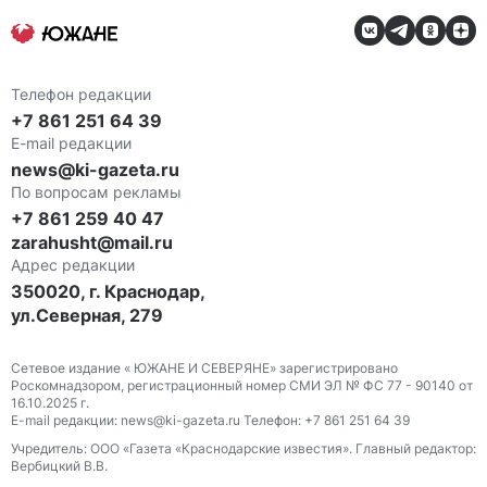
Телефон редакции
+7 861 251 64 39
E-mail редакции
news@ki-gazeta.ru
По вопросам рекламы
+7 861 259 40 47
zarahusht@mail.ru
Адрес редакции
350020, г. Краснодар,
ул.Северная, 279
Сетевое издание « ЮЖАНЕ И СЕВЕРЯНЕ» зарегистрировано
Роскомнадзором, регистрационный номер СМИ ЭЛ № ФС 77 - 90140 от
16.10.2025 г.
E-mail редакции: news@ki-gazeta.ru Телефон: +7 861 251 64 39
Учредитель: ООО «Газета «Краснодарские известия». Главный редактор:
Вербицкий В.В.