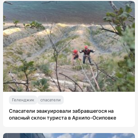
Геленджик
спасатели
Спасатели эвакуировали забравшегося на
опасный склон туриста в Архипо-Осиповке