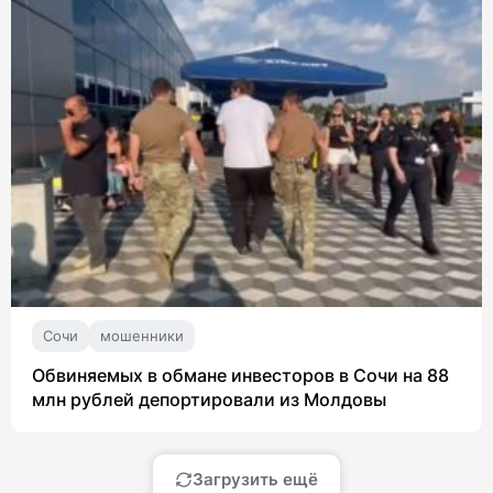
Сочи
мошенники
Обвиняемых в обмане инвесторов в Сочи на 88
млн рублей депортировали из Молдовы
Загрузить ещё