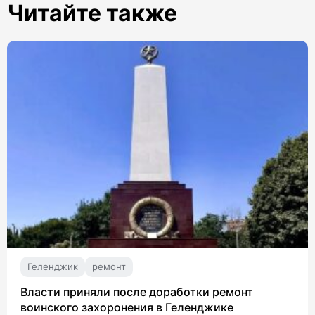
Читайте также
Геленджик
ремонт
Власти приняли после доработки ремонт
воинского захоронения в Геленджике