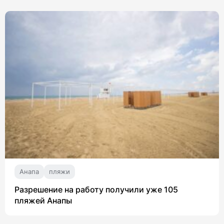
Анапа
пляжи
Разрешение на работу получили уже 105
пляжей Анапы