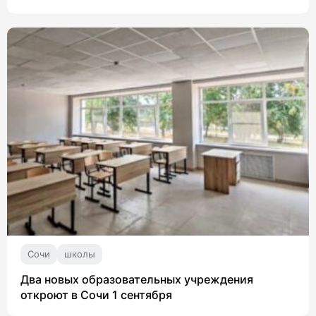
Сочи
школы
Два новых образовательных учреждения
откроют в Сочи 1 сентября