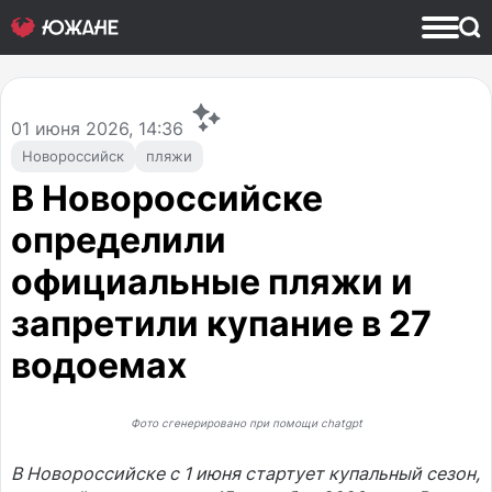
01
июня 2026, 14:36
Новороссийск
пляжи
В Новороссийске
определили
официальные пляжи и
запретили купание в 27
водоемах
Фото сгенерировано при помощи chatgpt
В Новороссийске с 1 июня стартует купальный сезон,