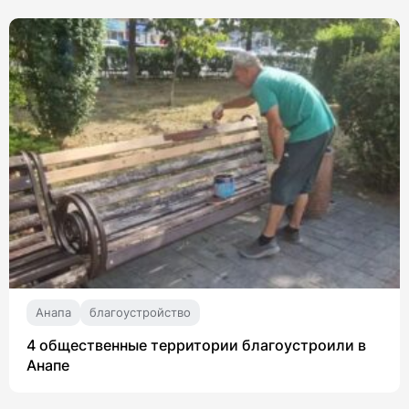
Анапа
благоустройство
4 общественные территории благоустроили в
Анапе