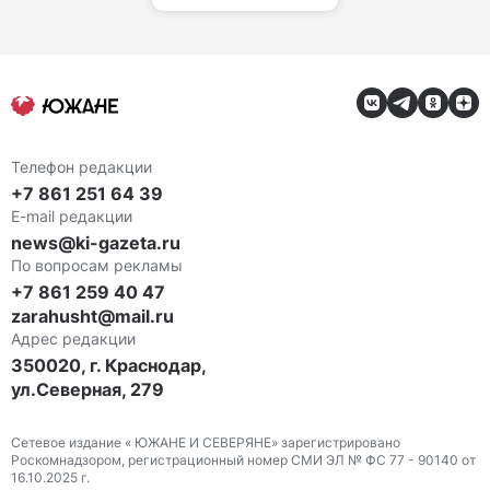
Телефон редакции
+7 861 251 64 39
E-mail редакции
news@ki-gazeta.ru
По вопросам рекламы
+7 861 259 40 47
zarahusht@mail.ru
Адрес редакции
350020, г. Краснодар,
ул.Северная, 279
Сетевое издание « ЮЖАНЕ И СЕВЕРЯНЕ» зарегистрировано
Роскомнадзором, регистрационный номер СМИ ЭЛ № ФС 77 - 90140 от
16.10.2025 г.