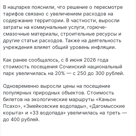
В нацпарке пояснили, что решение о пересмотре
тарифов связано с увеличением расходов на
содержание территории. В частности, выросли
затраты на коммунальные услуги, горюче-
смазочные материалы, строительные ресурсы и
другие статьи расходов. Также на деятельность
учреждения влияет общий уровень инфляции.
Как ранее сообщалось, с 8 июня 2026 года
стоимость посещения Сочинский национальный
парк увеличилась на 20% — с 250 до 300 рублей.
Одновременно выросли цены на посещение
популярных природных объектов. Стоимость
билетов на экологические маршруты «Каньон
Псахо», «Змейковские водопады», «Дагомысские
корыта» и «33 водопада» увеличилась на треть —
до 400 рублей.