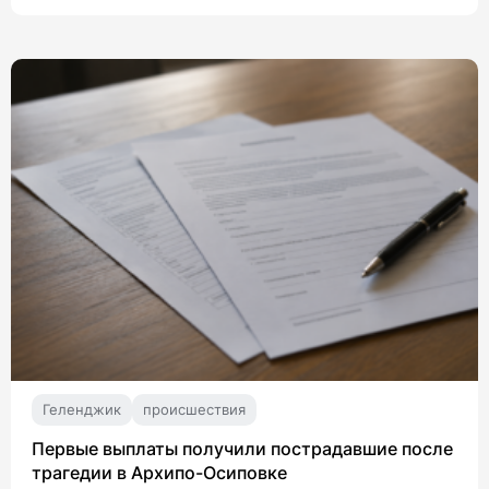
Геленджик
происшествия
Первые выплаты получили пострадавшие после
трагедии в Архипо-Осиповке