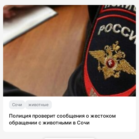
Сочи
животные
Полиция проверит сообщения о жестоком
обращении с животными в Сочи