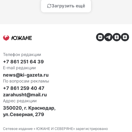
Загрузить ещё
Телефон редакции
+7 861 251 64 39
E-mail редакции
news@ki-gazeta.ru
По вопросам рекламы
+7 861 259 40 47
zarahusht@mail.ru
Адрес редакции
350020, г. Краснодар,
ул.Северная, 279
Сетевое издание « ЮЖАНЕ И СЕВЕРЯНЕ» зарегистрировано