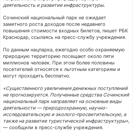
деятельность и развитие инфраструктуры.
Сочинский национальный парк не ожидает
заметного роста доходов после недавнего
повышения стоимости входных билетов, пишет РБК
Краснодар, ссылаясь на пресс-службу учреждения.
По данным нацпарка, ежегодно особо охраняемую
природную территорию посещают около пяти
миллионов человек. При этом более половины
посетителей относятся к льготным категориям и
могут проходить бесплатно.
«Существенного увеличения денежных поступлений
не прогнозируется. Полученные средства Сочинский
национальный парк направляет на основные виды
деятельности — природоохранную, научно-
исследовательскую и эколого-просветительскую, а
также на развитие туристической инфраструктуры»,
— сообщили в пресс-службе учреждения.