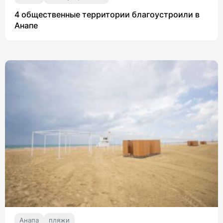
4 общественные территории благоустроили в
Анапе
Анапа
пляжи