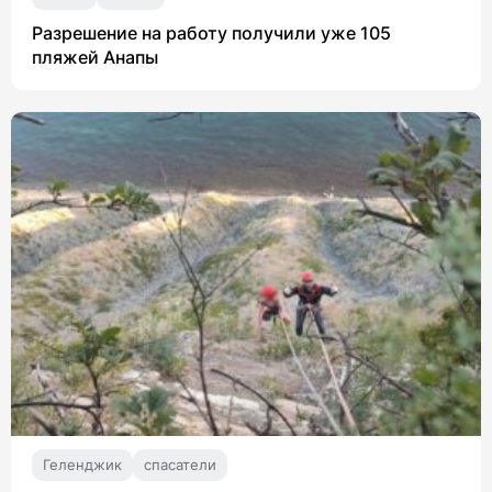
Разрешение на работу получили уже 105
пляжей Анапы
Геленджик
спасатели