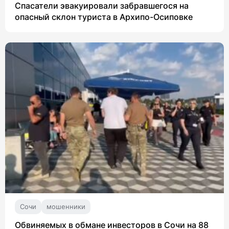
Спасатели эвакуировали забравшегося на
опасный склон туриста в Архипо-Осиповке
Сочи
мошенники
Обвиняемых в обмане инвесторов в Сочи на 88