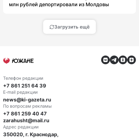
млн рублей депортировали из Молдовы
Загрузить ещё
Телефон редакции
+7 861 251 64 39
E-mail редакции
news@ki-gazeta.ru
По вопросам рекламы
+7 861 259 40 47
zarahusht@mail.ru
Адрес редакции
350020, г. Краснодар,