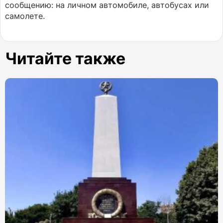
сообщению: на личном автомобиле, автобусах или
самолете.
Читайте также