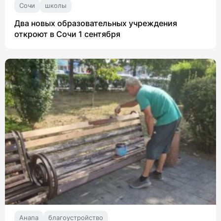
Сочи
школы
Два новых образовательных учреждения
откроют в Сочи 1 сентября
Анапа
благоустройство