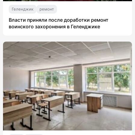
Геленджик
ремонт
Власти приняли после доработки ремонт
воинского захоронения в Геленджике