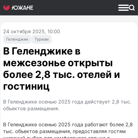
24
октября 2025, 10:00
Геленджик
Туризм
В Геленджике в
межсезонье открыты
более 2,8 тыс. отелей и
гостиниц
В Геленджике осенью 2025 года действует 2,8 тыс.
объектов размещения.
В Геленджике осенью 2025 года работают более 2,8
тыс. объектов размещения, предоставляя гостям