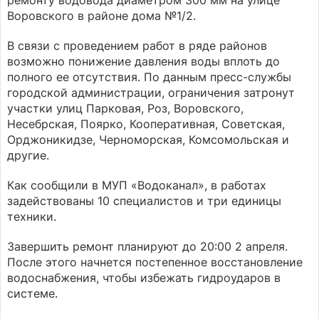
ремонту водовода диаметром 300 мм на улице
Воровского в районе дома №1/2.
В связи с проведением работ в ряде районов
возможно понижение давления воды вплоть до
полного ее отсутствия. По данным пресс-службы
городской администрации, ограничения затронут
участки улиц Парковая, Роз, Воровского,
Несебрская, Поярко, Кооперативная, Советская,
Орджоникидзе, Черноморская, Комсомольская и
другие.
Как сообщили в МУП «Водоканал», в работах
задействованы 10 специалистов и три единицы
техники.
Завершить ремонт планируют до 20:00 2 апреля.
После этого начнется постепенное восстановление
водоснабжения, чтобы избежать гидроударов в
системе.