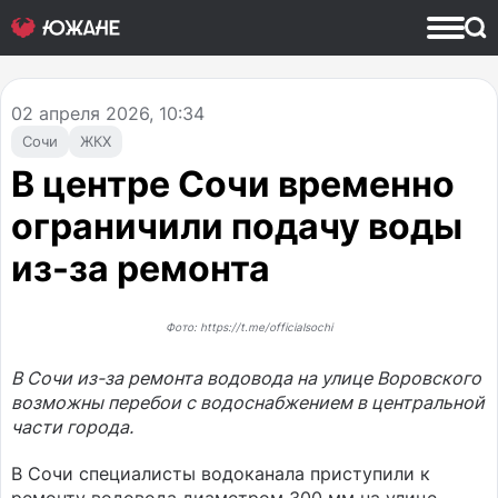
02
апреля 2026, 10:34
Сочи
ЖКХ
В центре Сочи временно
ограничили подачу воды
из-за ремонта
Фото: https://t.me/officialsochi
В Сочи из-за ремонта водовода на улице Воровского
возможны перебои с водоснабжением в центральной
части города.
В Сочи специалисты водоканала приступили к