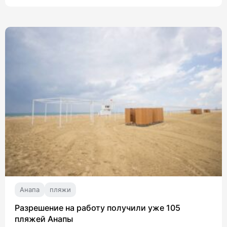
Анапа
пляжи
Разрешение на работу получили уже 105
пляжей Анапы