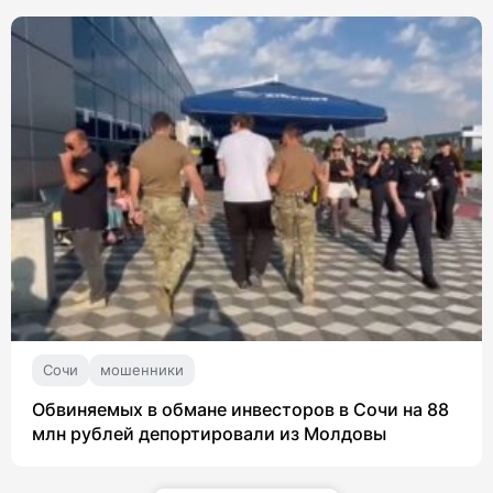
Сочи
мошенники
Обвиняемых в обмане инвесторов в Сочи на 88
млн рублей депортировали из Молдовы