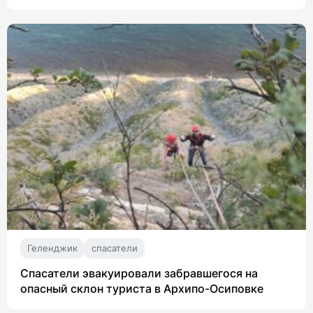
Геленджик
спасатели
Спасатели эвакуировали забравшегося на
опасный склон туриста в Архипо-Осиповке