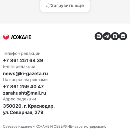
Загрузить ещё
Телефон редакции
+7 861 251 64 39
E-mail редакции
news@ki-gazeta.ru
По вопросам рекламы
+7 861 259 40 47
zarahusht@mail.ru
Адрес редакции
350020, г. Краснодар,
ул.Северная, 279
Сетевое издание « ЮЖАНЕ И СЕВЕРЯНЕ» зарегистрировано