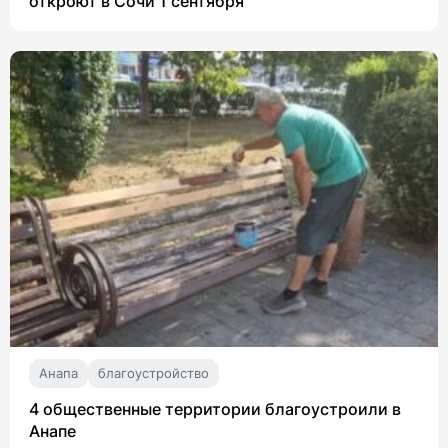
откроют в Сочи 1 сентября
Анапа
благоустройство
4 общественные территории благоустроили в
Анапе