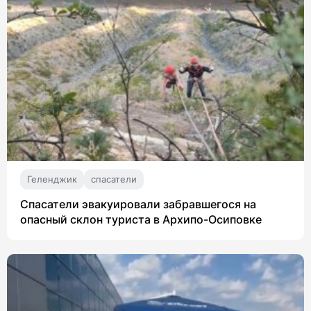
Геленджик
спасатели
Спасатели эвакуировали забравшегося на
опасный склон туриста в Архипо-Осиповке