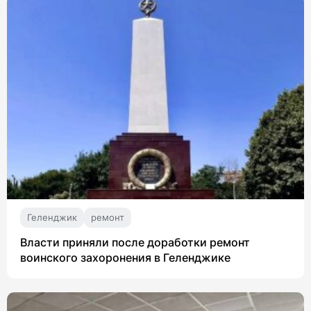
Геленджик
ремонт
Власти приняли после доработки ремонт
воинского захоронения в Геленджике