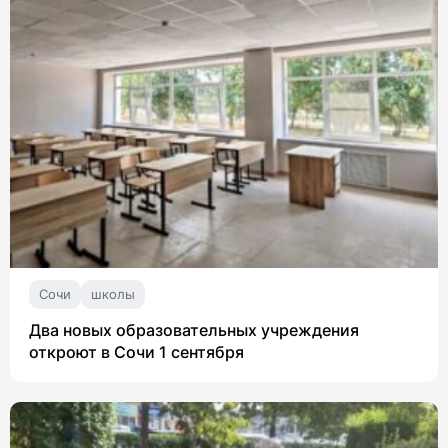
Сочи
школы
Два новых образовательных учреждения
откроют в Сочи 1 сентября