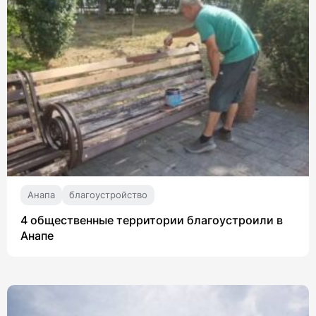
Анапа
благоустройство
4 общественные территории благоустроили в
Анапе