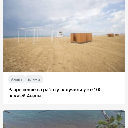
Анапа
пляжи
Разрешение на работу получили уже 105
пляжей Анапы