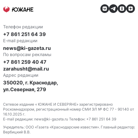
Телефон редакции
+7 861 251 64 39
E-mail редакции
news@ki-gazeta.ru
По вопросам рекламы
+7 861 259 40 47
zarahusht@mail.ru
Адрес редакции
350020, г. Краснодар,
ул.Северная, 279
Сетевое издание « ЮЖАНЕ И СЕВЕРЯНЕ» зарегистрировано
Роскомнадзором, регистрационный номер СМИ ЭЛ № ФС 77 - 90140 от
16.10.2025 г.
E-mail редакции: news@ki-gazeta.ru Телефон: +7 861 251 64 39
Учредитель: ООО «Газета «Краснодарские известия». Главный редактор:
Вербицкий В.В.