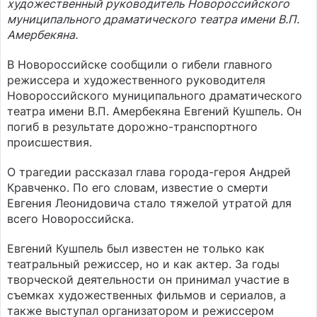
художественный руководитель Новороссийского
муниципального драматического театра имени В.П.
Амербекяна.
В Новороссийске сообщили о гибели главного
режиссера и художественного руководителя
Новороссийского муниципального драматического
театра имени В.П. Амербекяна Евгений Кушпель. Он
погиб в результате дорожно-транспортного
происшествия.
О трагедии рассказал глава города-героя Андрей
Кравченко. По его словам, известие о смерти
Евгения Леонидовича стало тяжелой утратой для
всего Новороссийска.
Евгений Кушпель был известен не только как
театральный режиссер, но и как актер. За годы
творческой деятельности он принимал участие в
съемках художественных фильмов и сериалов, а
также выступал организатором и режиссером