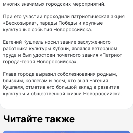
многих значимых городских мероприятий.
При его участии проходили патриотическая акция
«Бескозырка», парады Победы и крупные
культурные события Новороссийска.
Евгений Кушпель носил звание заслуженного
работника культуры Кубани, являлся ветераном
труда и был удостоен почетного звания «Патриот
города-героя Новороссийска».
Глава города выразил соболезнования родным,
близким, коллегам и всем, кто знал Евгения
Кушпеля, отметив его большой вклад в развитие
культуры и общественной жизни Новороссийска.
Читайте также