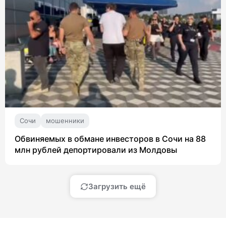
Сочи
мошенники
Обвиняемых в обмане инвесторов в Сочи на 88
млн рублей депортировали из Молдовы
Загрузить ещё