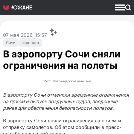
07
мая 2026, 15:57
Сочи
аэропорт
В аэропорту Сочи сняли
ограничения на полеты
Фото: Краснодарские известия
В аэропорту Сочи отменили временные ограничения
на прием и выпуск воздушных судов, введенные
ранее для обеспечения безопасности полетов.
В аэропорту Сочи сняли ограничения на прием и
отправку самолетов. Об этом сообщили в пресс-
службе воздушной гавани.