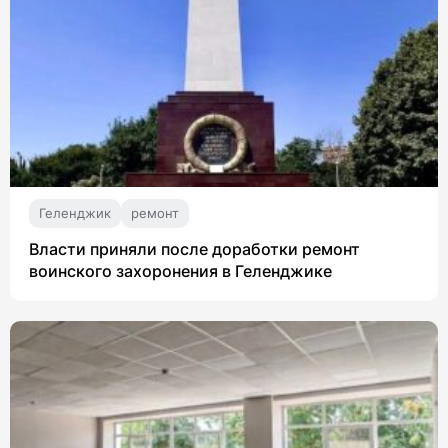
Геленджик
ремонт
Власти приняли после доработки ремонт
воинского захоронения в Геленджике