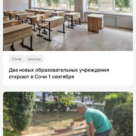
Сочи
школы
Два новых образовательных учреждения
откроют в Сочи 1 сентября