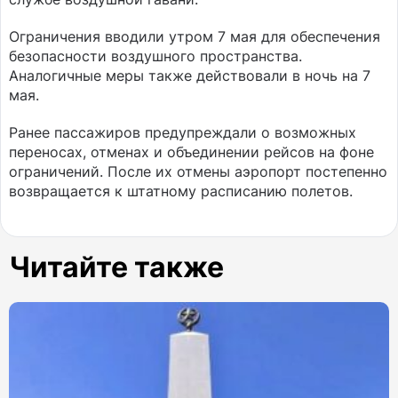
Ограничения вводили утром 7 мая для обеспечения
безопасности воздушного пространства.
Аналогичные меры также действовали в ночь на 7
мая.
Ранее пассажиров предупреждали о возможных
переносах, отменах и объединении рейсов на фоне
ограничений. После их отмены аэропорт постепенно
возвращается к штатному расписанию полетов.
Читайте также