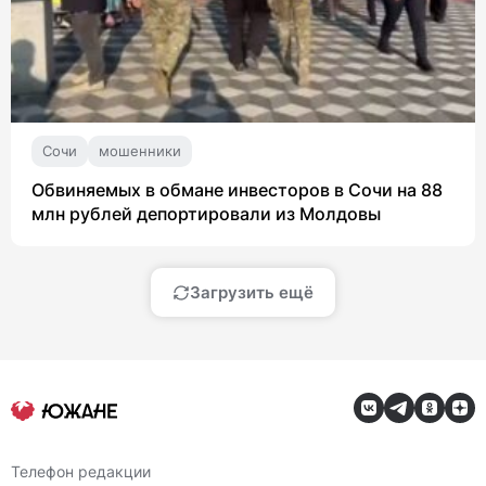
Сочи
мошенники
Обвиняемых в обмане инвесторов в Сочи на 88
млн рублей депортировали из Молдовы
Загрузить ещё
Телефон редакции