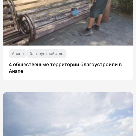
Анапа
благоустройство
4 общественные территории благоустроили в
Анапе