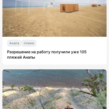
Анапа
пляжи
Разрешение на работу получили уже 105
пляжей Анапы