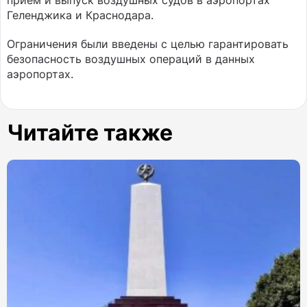
прием и выпуск воздушных судов в аэропортах
Геленджика и Краснодара.
Ограничения были введены с целью гарантировать
безопасность воздушных операций в данных
аэропортах.
Читайте также