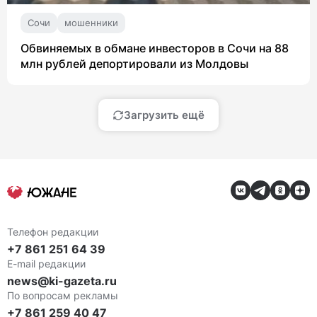
Сочи
мошенники
Обвиняемых в обмане инвесторов в Сочи на 88
млн рублей депортировали из Молдовы
Загрузить ещё
Телефон редакции
+7 861 251 64 39
E-mail редакции
news@ki-gazeta.ru
По вопросам рекламы
+7 861 259 40 47