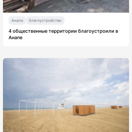
Анапа
благоустройство
4 общественные территории благоустроили в
Анапе