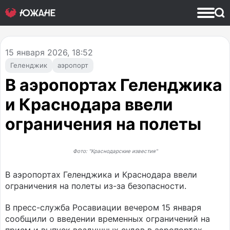
15
января 2026, 18:52
Геленджик
аэропорт
В аэропортах Геленджика
и Краснодара ввели
ограничения на полеты
Фото: "Краснодарские известия"
В аэропортах Геленджика и Краснодара ввели
ограничения на полеты из-за безопасности.
В пресс-служба Росавиации вечером 15 января
сообщили о введении временных ограничений на