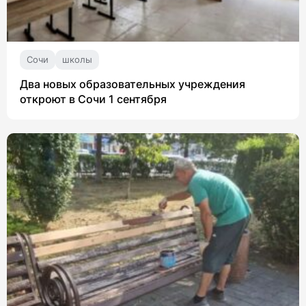
Сочи
школы
Два новых образовательных учреждения
откроют в Сочи 1 сентября