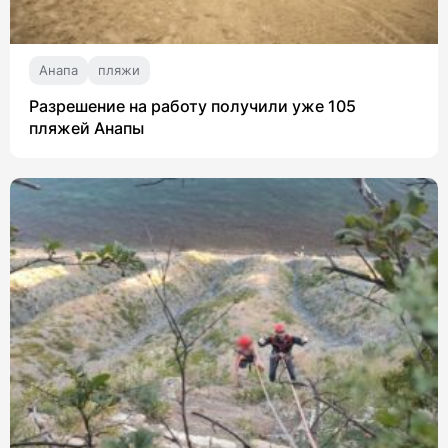
Анапа
пляжи
Разрешение на работу получили уже 105
пляжей Анапы