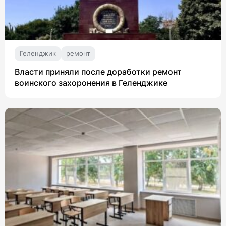
Геленджик
ремонт
Власти приняли после доработки ремонт
воинского захоронения в Геленджике