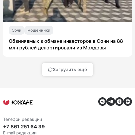
Сочи
мошенники
Обвиняемых в обмане инвесторов в Сочи на 88
млн рублей депортировали из Молдовы
Загрузить ещё
Телефон редакции
+7 861 251 64 39
E-mail редакции