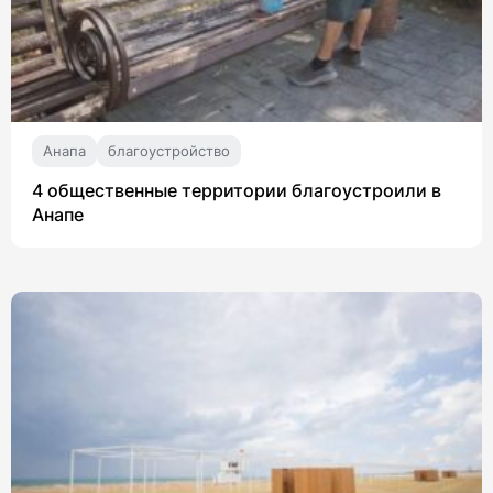
Анапа
благоустройство
4 общественные территории благоустроили в
Анапе