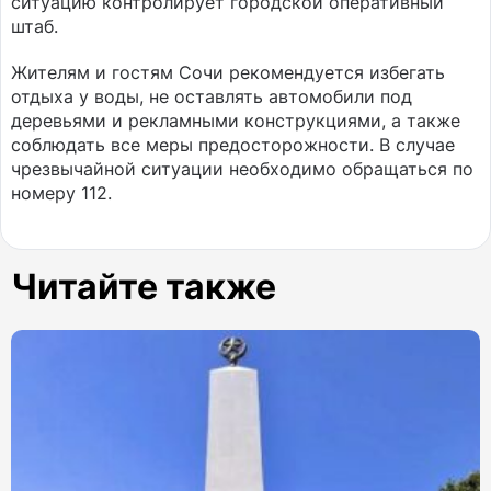
ситуацию контролирует городской оперативный
штаб.
Жителям и гостям Сочи рекомендуется избегать
отдыха у воды, не оставлять автомобили под
деревьями и рекламными конструкциями, а также
соблюдать все меры предосторожности. В случае
чрезвычайной ситуации необходимо обращаться по
номеру 112.
Читайте также