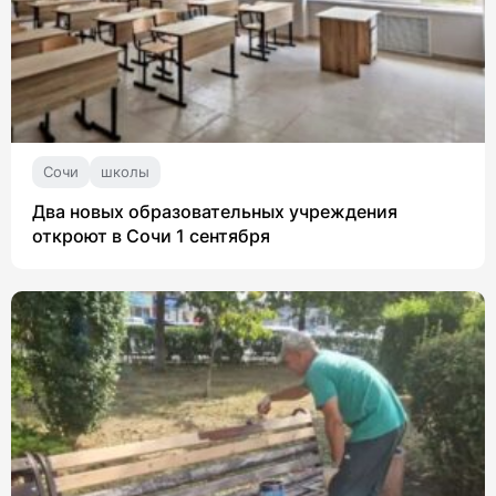
Сочи
школы
Два новых образовательных учреждения
откроют в Сочи 1 сентября