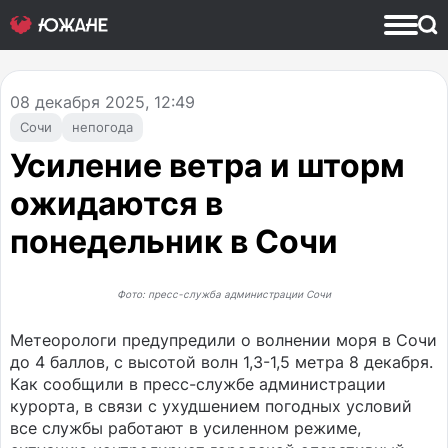
08
декабря 2025, 12:49
Сочи
непогода
Усиление ветра и шторм
ожидаются в
понедельник в Сочи
Фото: пресс-служба администрации Сочи
Метеорологи предупредили о волнении моря в Сочи
до 4 баллов, с высотой волн 1,3-1,5 метра 8 декабря.
Как сообщили в пресс-службе администрации
курорта, в связи с ухудшением погодных условий
все службы работают в усиленном режиме,