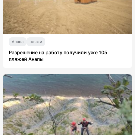
Анапа
пляжи
Разрешение на работу получили уже 105
пляжей Анапы