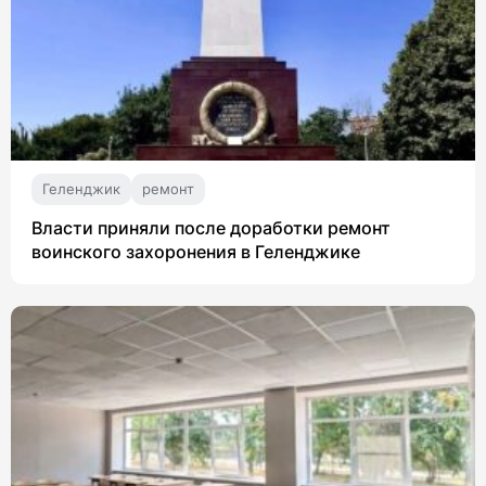
Геленджик
ремонт
Власти приняли после доработки ремонт
воинского захоронения в Геленджике