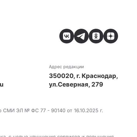
Адрес редакции
7
350020, г. Краснодар,
ru
ул.Северная, 279
МИ ЭЛ № ФС 77 - 90140 от 16.10.2025 г.
ика, с целью улучшения сервисов и повышения