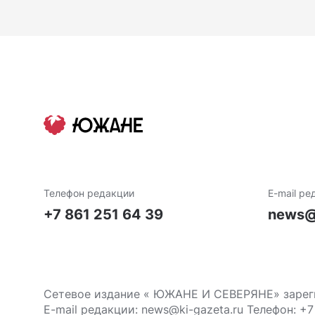
Телефон редакции
E-mail ре
+7 861 251 64 39
news@
Сетевое издание « ЮЖАНЕ И СЕВЕРЯНЕ» зареги
E-mail редакции: news@ki-gazeta.ru Телефон: +7