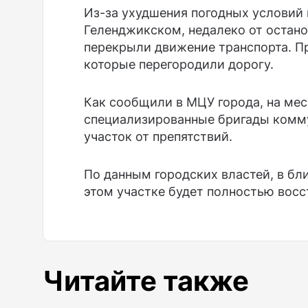
Из-за ухудшения погодных условий 
Геленджикском, недалеко от остано
перекрыли движение транспорта. Пр
которые перегородили дорогу.
Как сообщили в МЦУ города, на ме
специализированные бригады комму
участок от препятствий.
По данным городских властей, в б
этом участке будет полностью восс
Читайте также