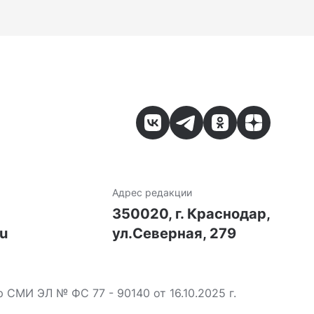
Адрес редакции
7
350020, г. Краснодар,
ru
ул.Северная, 279
МИ ЭЛ № ФС 77 - 90140 от 16.10.2025 г.