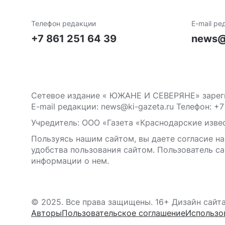
Телефон редакции
E-mail ре
+7 861 251 64 39
news@
Сетевое издание « ЮЖАНЕ И СЕВЕРЯНЕ» зареги
E-mail редакции: news@ki-gazeta.ru Телефон: +7
Учредитель: ООО «Газета «Краснодарские извес
Пользуясь нашим сайтом, вы даете согласие на
удобства пользования сайтом. Пользователь са
информации о нем.
© 2025. Все права защищены. 16+ Дизайн сайт
Авторы
Пользовательское соглашение
Использо