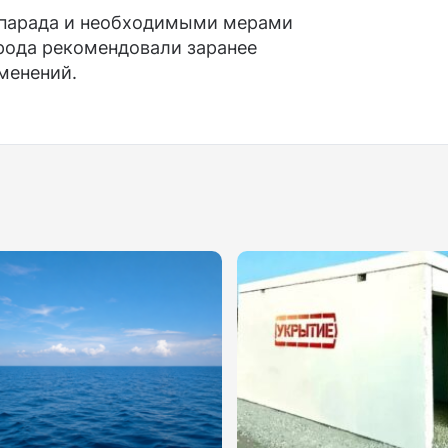
 парада и необходимыми мерами
орода рекомендовали заранее
менений.