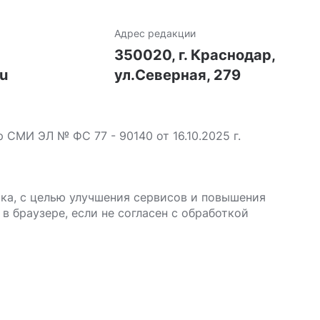
Адрес редакции
7
350020, г. Краснодар,
ru
ул.Северная, 279
МИ ЭЛ № ФС 77 - 90140 от 16.10.2025 г.
ика, с целью улучшения сервисов и повышения
в браузере, если не согласен с обработкой