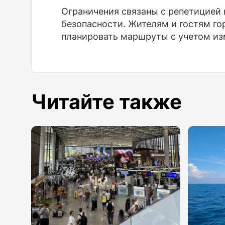
Ограничения связаны с репетицией
безопасности. Жителям и гостям г
планировать маршруты с учетом из
Читайте также