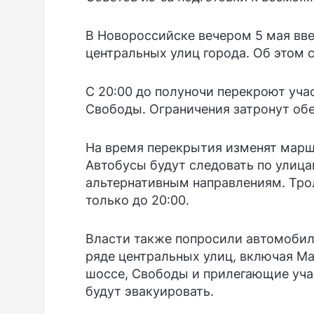
В Новороссийске вечером 5 мая вве
центральных улиц города. Об этом
С 20:00 до полуночи перекроют уча
Свободы. Ограничения затронут обе
На время перекрытия изменят марш
Автобусы будут следовать по улица
альтернативным направлениям. Трол
только до 20:00.
Власти также попросили автомобили
ряде центральных улиц, включая М
шоссе, Свободы и прилегающие уч
будут эвакуировать.