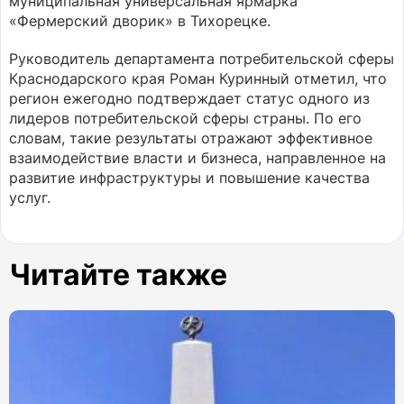
муниципальная универсальная ярмарка
«Фермерский дворик» в Тихорецке.
Руководитель департамента потребительской сферы
Краснодарского края Роман Куринный отметил, что
регион ежегодно подтверждает статус одного из
лидеров потребительской сферы страны. По его
словам, такие результаты отражают эффективное
взаимодействие власти и бизнеса, направленное на
развитие инфраструктуры и повышение качества
услуг.
Читайте также