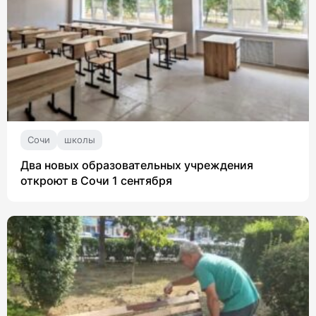
Сочи
школы
Два новых образовательных учреждения
откроют в Сочи 1 сентября