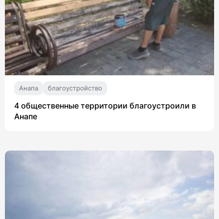
Анапа
благоустройство
4 общественные территории благоустроили в
Анапе