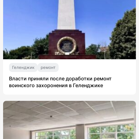
Геленджик
ремонт
Власти приняли после доработки ремонт
воинского захоронения в Геленджике