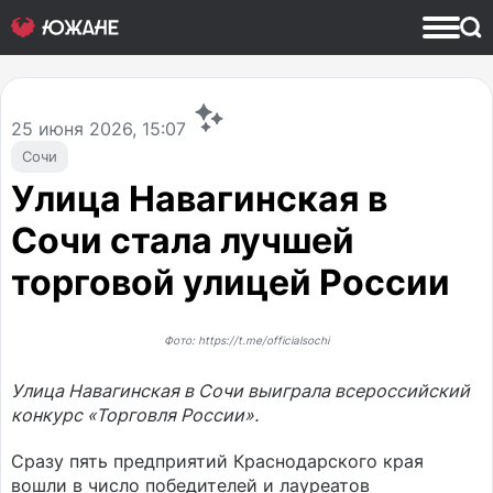
25
июня 2026, 15:07
Сочи
Улица Навагинская в
Сочи стала лучшей
торговой улицей России
Фото: https://t.me/officialsochi
Улица Навагинская в Сочи выиграла всероссийский
конкурс «Торговля России».
Сразу пять предприятий Краснодарского края
вошли в число победителей и лауреатов