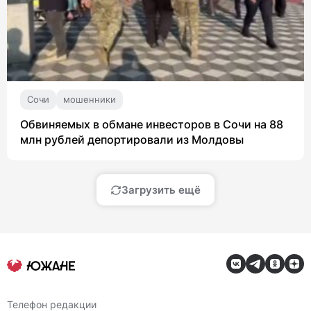
Сочи
мошенники
Обвиняемых в обмане инвесторов в Сочи на 88
млн рублей депортировали из Молдовы
Загрузить ещё
Телефон редакции