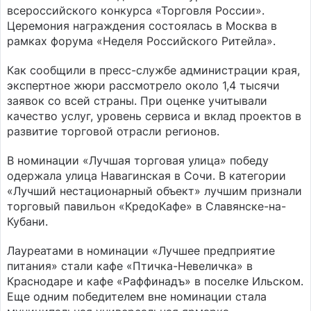
всероссийского конкурса «Торговля России».
Церемония награждения состоялась в Москва в
рамках форума «Неделя Российского Ритейла».
Как сообщили в пресс-службе администрации края,
экспертное жюри рассмотрело около 1,4 тысячи
заявок со всей страны. При оценке учитывали
качество услуг, уровень сервиса и вклад проектов в
развитие торговой отрасли регионов.
В номинации «Лучшая торговая улица» победу
одержала улица Навагинская в Сочи. В категории
«Лучший нестационарный объект» лучшим признали
торговый павильон «КредоКафе» в Славянске-на-
Кубани.
Лауреатами в номинации «Лучшее предприятие
питания» стали кафе «Птичка-Невеличка» в
Краснодаре и кафе «Раффинадъ» в поселке Ильском.
Еще одним победителем вне номинации стала