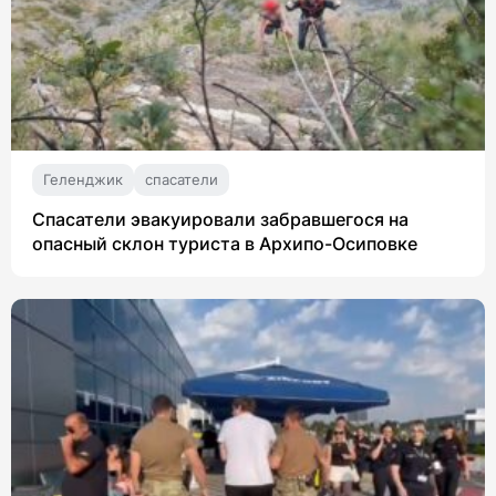
Геленджик
спасатели
Спасатели эвакуировали забравшегося на
опасный склон туриста в Архипо-Осиповке