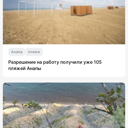
Анапа
пляжи
Разрешение на работу получили уже 105
пляжей Анапы