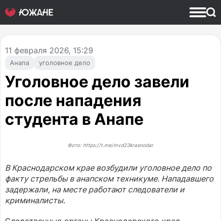
11
февраля 2026, 15:29
Анапа
уголовное дело
Уголовное дело завели
после нападения
студента в Анапе
Фото: https://t.me/mvd23krasnodar
В Краснодарском крае возбудили уголовное дело по
факту стрельбы в анапском техникуме. Нападавшего
задержали, на месте работают следователи и
криминалисты.