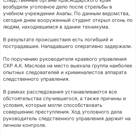
Следственные органы Краснодарского края
возбудили уголовное дело после стрельбы в
учебном учреждении Анапы. По данным ведомства,
сегодня днем вооруженный студент открыл огонь по
людям, находившимся в здании техникума.
В результате происшествия есть погибший и
пострадавшие. Нападавшего оперативно задержали.
По поручению руководителя краевого управления
СКР А.К. Маслова на место выехала группа наиболее
опытных следователей и криминалистов аппарата
следственного управления.
В рамках расследования устанавливаются все
обстоятельства случившегося, а также причины и
условия, которые могли способствовать
совершению преступления. Ход уголовного дела
руководитель следственного управления держит на
личном контроле.