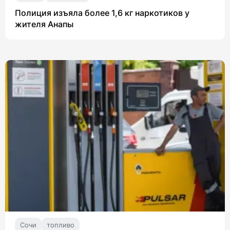
Полиция изъяла более 1,6 кг наркотиков у
жителя Анапы
Сочи
топливо