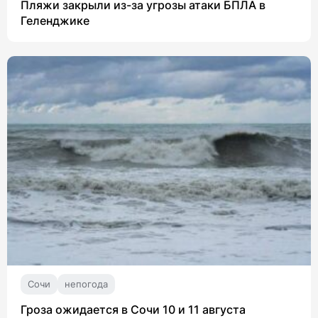
Пляжи закрыли из-за угрозы атаки БПЛА в
Геленджике
Сочи
непогода
Гроза ожидается в Сочи 10 и 11 августа