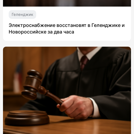
Геленджик
Электроснабжение восстановят в Геленджике и
Новороссийске за два часа