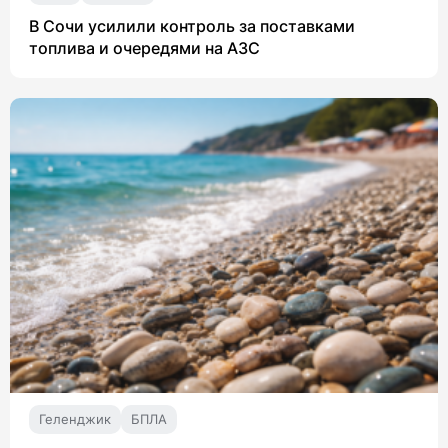
В Сочи усилили контроль за поставками
топлива и очередями на АЗС
Геленджик
БПЛА