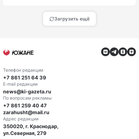
Загрузить ещё
Телефон редакции
+7 861 251 64 39
E-mail редакции
news@ki-gazeta.ru
По вопросам рекламы
+7 861 259 40 47
zarahusht@mail.ru
Адрес редакции
350020, г. Краснодар,
ул.Северная, 279