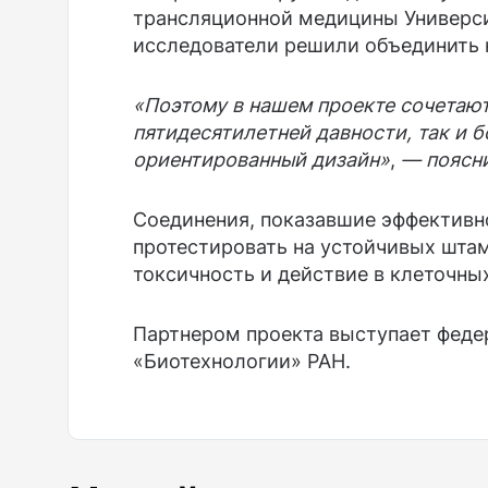
трансляционной медицины Универс
исследователи решили объединить 
«Поэтому в нашем проекте сочетаю
пятидесятилетней давности, так и 
ориентированный дизайн»
,
— поясни
Соединения, показавшие эффективно
протестировать на устойчивых штам
токсичность и действие в клеточны
Партнером проекта выступает феде
«Биотехнологии» РАН.