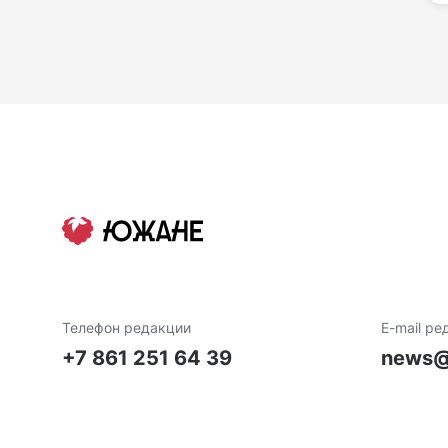
Телефон редакции
E-mail ре
+7 861 251 64 39
news@