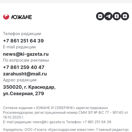
Телефон редакции
+7 861 251 64 39
E-mail редакции
news@ki-gazeta.ru
По вопросам рекламы
+7 861 259 40 47
zarahusht@mail.ru
Адрес редакции
350020, г. Краснодар,
ул.Северная, 279
Сетевое издание « ЮЖАНЕ И СЕВЕРЯНЕ» зарегистрировано
Роскомнадзором, регистрационный номер СМИ ЭЛ № ФС 77 - 90140 от
16.10.2025 г.
E-mail редакции: news@ki-gazeta.ru Телефон: +7 861 251 64 39
Учредитель: ООО «Газета «Краснодарские известия». Главный редактор: