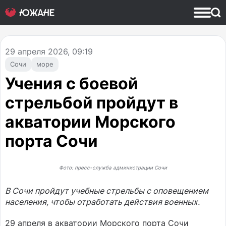
29
апреля 2026, 09:19
Сочи
море
Учения с боевой
стрельбой пройдут в
акватории Морского
порта Сочи
Фото: пресс-служба администрации Сочи
В Сочи пройдут учебные стрельбы с оповещением
населения, чтобы отработать действия военных.
29 апреля в акватории Морского порта Сочи