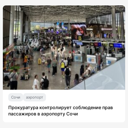
Сочи
аэропорт
Прокуратура контролирует соблюдение прав
пассажиров в аэропорту Сочи