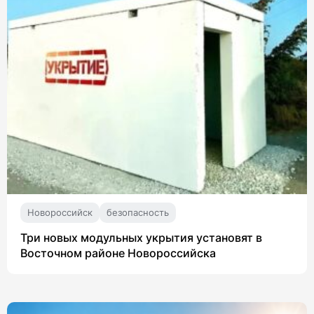
Новороссийск
безопасность
Три новых модульных укрытия установят в
Восточном районе Новороссийска