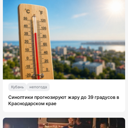
Кубань
непогода
Синоптики прогнозируют жару до 39 градусов в
Краснодарском крае