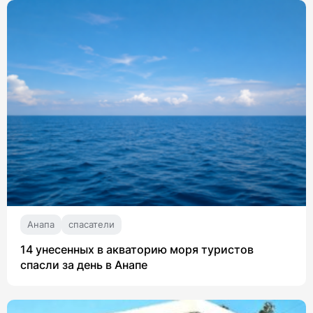
Анапа
спасатели
14 унесенных в акваторию моря туристов
спасли за день в Анапе