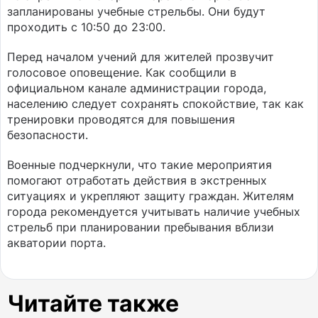
запланированы учебные стрельбы. Они будут
проходить с 10:50 до 23:00.
Перед началом учений для жителей прозвучит
голосовое оповещение. Как сообщили в
официальном канале администрации города,
населению следует сохранять спокойствие, так как
тренировки проводятся для повышения
безопасности.
Военные подчеркнули, что такие мероприятия
помогают отработать действия в экстренных
ситуациях и укрепляют защиту граждан. Жителям
города рекомендуется учитывать наличие учебных
стрельб при планировании пребывания вблизи
акватории порта.
Читайте также