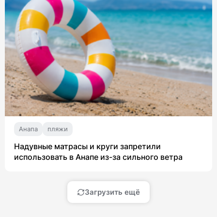
Анапа
пляжи
Надувные матрасы и круги запретили
использовать в Анапе из-за сильного ветра
Загрузить ещё