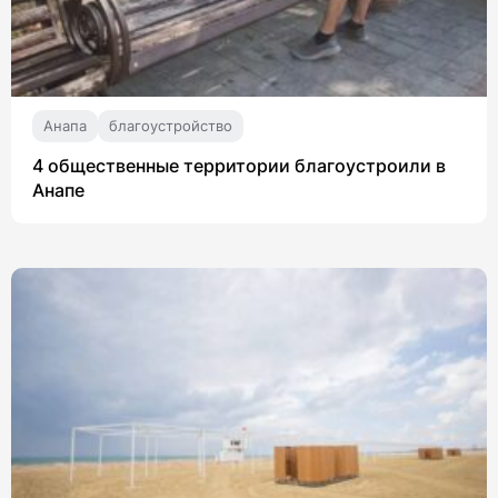
Анапа
благоустройство
4 общественные территории благоустроили в
Анапе