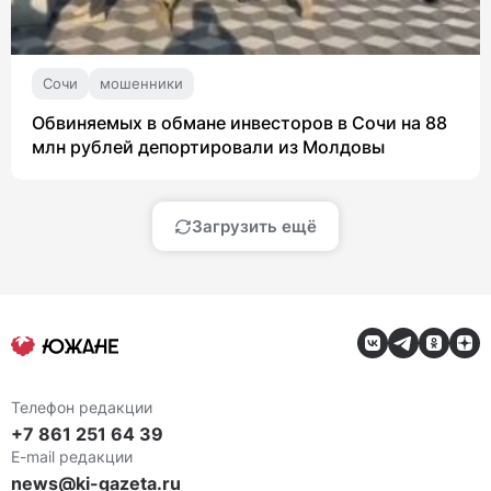
Сочи
мошенники
Обвиняемых в обмане инвесторов в Сочи на 88
млн рублей депортировали из Молдовы
Загрузить ещё
Телефон редакции
+7 861 251 64 39
E-mail редакции
news@ki-gazeta.ru