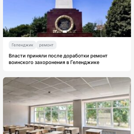
Геленджик
ремонт
Власти приняли после доработки ремонт
воинского захоронения в Геленджике