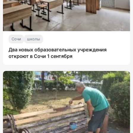
Сочи
школы
Два новых образовательных учреждения
откроют в Сочи 1 сентября