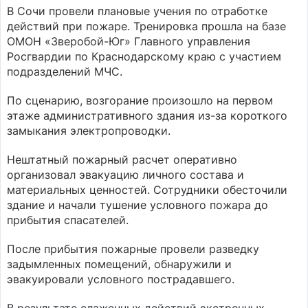
В Сочи провели плановые учения по отработке
действий при пожаре. Тренировка прошла на базе
ОМОН «Зверобой-Юг» Главного управления
Росгвардии по Краснодарскому краю с участием
подразделений МЧС.
По сценарию, возгорание произошло на первом
этаже административного здания из-за короткого
замыкания электропроводки.
Нештатный пожарный расчет оперативно
организовал эвакуацию личного состава и
материальных ценностей. Сотрудники обесточили
здание и начали тушение условного пожара до
прибытия спасателей.
После прибытия пожарные провели разведку
задымленных помещений, обнаружили и
эвакуировали условного пострадавшего.