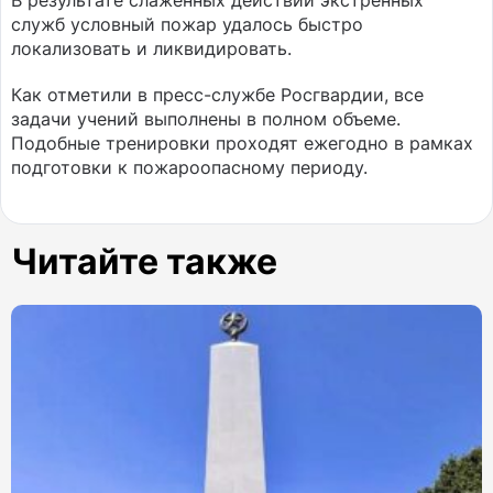
В результате слаженных действий экстренных
служб условный пожар удалось быстро
локализовать и ликвидировать.
Как отметили в пресс-службе Росгвардии, все
задачи учений выполнены в полном объеме.
Подобные тренировки проходят ежегодно в рамках
подготовки к пожароопасному периоду.
Читайте также