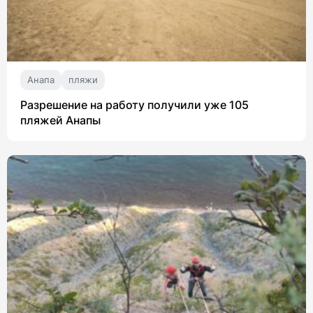
Анапа
пляжи
Разрешение на работу получили уже 105
пляжей Анапы