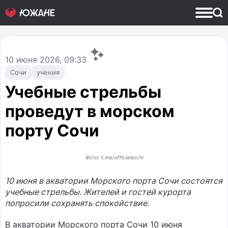
10
июня 2026, 09:33
Сочи
учения
Учебные стрельбы
проведут в морском
порту Сочи
Фото: t.me/officialsochi
10 июня в акватории Морского порта Сочи состоятся
учебные стрельбы. Жителей и гостей курорта
попросили сохранять спокойствие.
В акватории Морского порта Сочи 10 июня