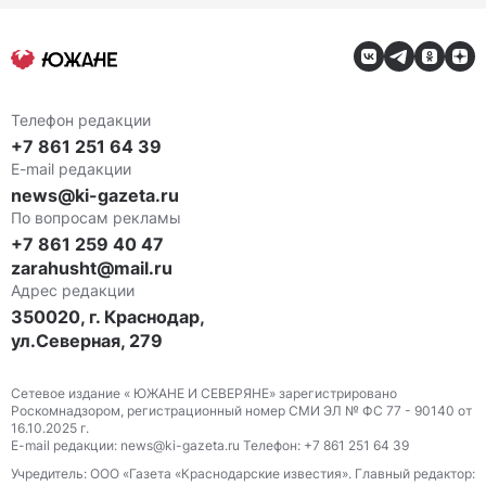
Телефон редакции
+7 861 251 64 39
E-mail редакции
news@ki-gazeta.ru
По вопросам рекламы
+7 861 259 40 47
zarahusht@mail.ru
Адрес редакции
350020, г. Краснодар,
ул.Северная, 279
Сетевое издание « ЮЖАНЕ И СЕВЕРЯНЕ» зарегистрировано
Роскомнадзором, регистрационный номер СМИ ЭЛ № ФС 77 - 90140 от
16.10.2025 г.
E-mail редакции: news@ki-gazeta.ru Телефон: +7 861 251 64 39
Учредитель: ООО «Газета «Краснодарские известия». Главный редактор: