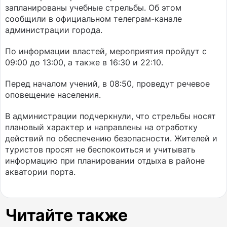
запланированы учебные стрельбы. Об этом
сообщили в официальном телеграм-канале
администрации города.
По информации властей, мероприятия пройдут с
09:00 до 13:00, а также в 16:30 и 22:10.
Перед началом учений, в 08:50, проведут речевое
оповещение населения.
В администрации подчеркнули, что стрельбы носят
плановый характер и направлены на отработку
действий по обеспечению безопасности. Жителей и
туристов просят не беспокоиться и учитывать
информацию при планировании отдыха в районе
акватории порта.
Читайте также