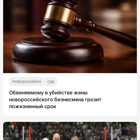
Новороссийск
суд
Обвиняемому в убийстве жены
новороссийского бизнесмена грозит
пожизненный срок