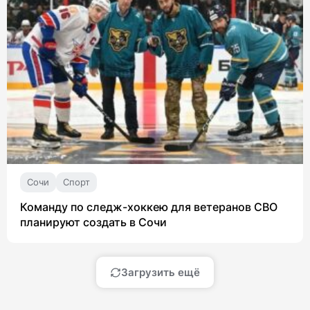
Сочи
Спорт
Команду по следж-хоккею для ветеранов СВО
планируют создать в Сочи
Загрузить ещё