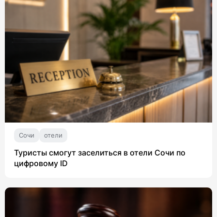
Сочи
отели
Туристы смогут заселиться в отели Сочи по
цифровому ID