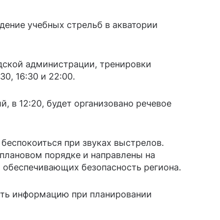
дение учебных стрельб в акватории
дской администрации, тренировки
0, 16:30 и 22:00.
, в 12:20, будет организовано речевое
 беспокоиться при звуках выстрелов.
плановом порядке и направлены на
, обеспечивающих безопасность региона.
ать информацию при планировании