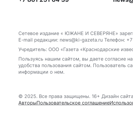
Сетевое издание « ЮЖАНЕ И СЕВЕРЯНЕ» зареги
E-mail редакции: news@ki-gazeta.ru Телефон: +7
Учредитель: ООО «Газета «Краснодарские извес
Пользуясь нашим сайтом, вы даете согласие на
удобства пользования сайтом. Пользователь са
информации о нем.
© 2025. Все права защищены. 16+ Дизайн сайт
Авторы
Пользовательское соглашение
Использо