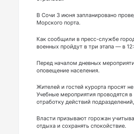
В Сочи 3 июня запланировано прове
Морского порта.
Как сообщили в пресс-службе горо
военных пройдут в три этапа — в 12:3
Перед началом дневных мероприятий
оповещение населения.
Жителей и гостей курорта просят не
Учебные мероприятия проводятся в 
отработку действий подразделений
Власти призывают горожан учитыв
отдыха и сохранять спокойствие.