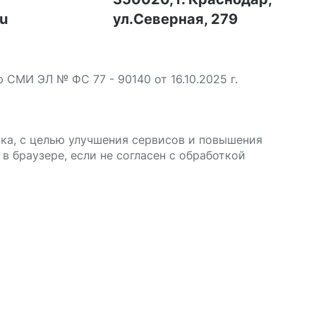
ru
ул.Северная, 279
МИ ЭЛ № ФС 77 - 90140 от 16.10.2025 г.
ика, с целью улучшения сервисов и повышения
в браузере, если не согласен с обработкой