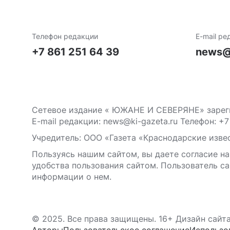
Телефон редакции
E-mail ре
+7 861 251 64 39
news@
Сетевое издание « ЮЖАНЕ И СЕВЕРЯНЕ» зареги
E-mail редакции: news@ki-gazeta.ru Телефон: +7
Учредитель: ООО «Газета «Краснодарские извес
Пользуясь нашим сайтом, вы даете согласие на
удобства пользования сайтом. Пользователь са
информации о нем.
© 2025. Все права защищены. 16+ Дизайн сайт