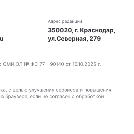
Адрес редакции
7
350020, г. Краснодар,
ru
ул.Северная, 279
МИ ЭЛ № ФС 77 - 90140 от 16.10.2025 г.
ика, с целью улучшения сервисов и повышения
в браузере, если не согласен с обработкой