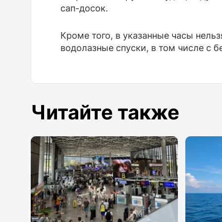
сап-досок.
Кроме того, в указанные часы нель
водолазные спуски, в том числе с б
Читайте также