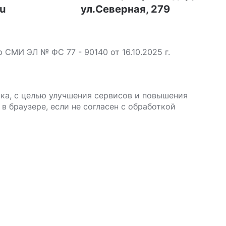
ru
ул.Северная, 279
МИ ЭЛ № ФС 77 - 90140 от 16.10.2025 г.
ика, с целью улучшения сервисов и повышения
в браузере, если не согласен с обработкой