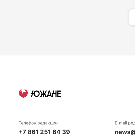
Телефон редакции
E-mail ре
+7 861 251 64 39
news@