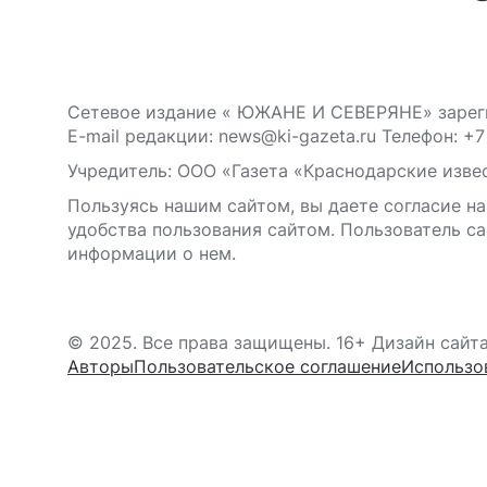
Сетевое издание « ЮЖАНЕ И СЕВЕРЯНЕ» зареги
E-mail редакции: news@ki-gazeta.ru Телефон: +7
Учредитель: ООО «Газета «Краснодарские извес
Пользуясь нашим сайтом, вы даете согласие на
удобства пользования сайтом. Пользователь са
информации о нем.
© 2025. Все права защищены. 16+ Дизайн сайт
Авторы
Пользовательское соглашение
Использо