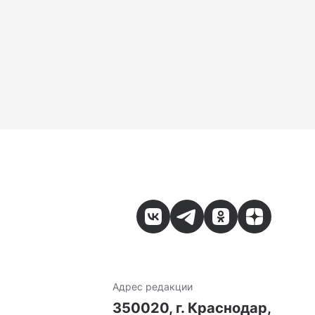
Адрес редакции
7
350020, г. Краснодар,