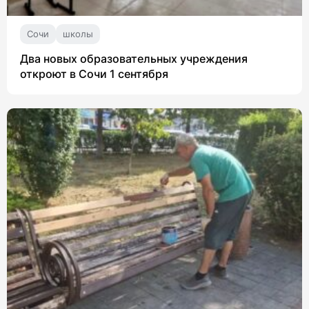
Сочи
школы
Два новых образовательных учреждения
откроют в Сочи 1 сентября