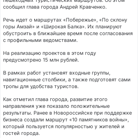
пешеходных туристических маршрутов. Об этом
сообщил глава города Андрей Кравченко.
Речь идет о маршрутах «Побережье», «По склону
горы Амзай» и «Широкая Балка». Их планируют
обустроить в ближайшее время после согласования
с профильными ведомствами.
На реализацию проектов в этом году
предусмотрено 15 млн рублей.
В рамках работ установят входные группы,
навигационные столбики, а также подготовят сами
тропы для удобства туристов.
Как отметил глава города, развитие этого
направления уже показало положительные
результаты. Ранее в Новороссийске при поддержке
бизнеса создали маршрут «10 памятников войны»,
который пользуется популярностью у жителей и
гостей города.