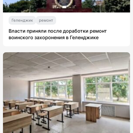
Геленджик
ремонт
Власти приняли после доработки ремонт
воинского захоронения в Геленджике