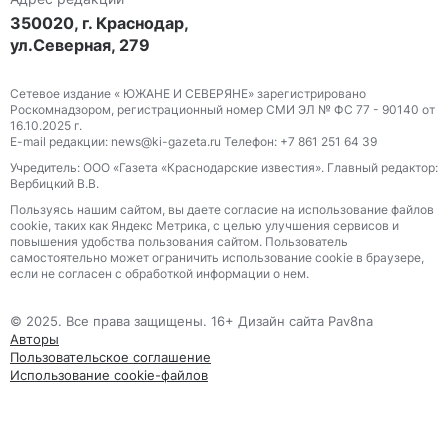
350020, г. Краснодар,
ул.Северная, 279
Сетевое издание « ЮЖАНЕ И СЕВЕРЯНЕ» зарегистрировано
Роскомнадзором, регистрационный номер СМИ ЭЛ № ФС 77 - 90140 от
16.10.2025 г.
E-mail редакции: news@ki-gazeta.ru Телефон: +7 861 251 64 39
Учредитель: ООО «Газета «Краснодарские известия». Главный редактор:
Вербицкий В.В.
Пользуясь нашим сайтом, вы даете согласие на использование файлов
сооkіе, таких как Яндекс Метрика, с целью улучшения сервисов и
повышения удобства пользования сайтом. Пользователь
самостоятельно может ограничить использование сооkіе в браузере,
если не согласен с обработкой информации о нем.
© 2025. Все права защищены. 16+ Дизайн сайта Pav8na
Авторы
Пользовательское соглашение
Использование cookie-файлов