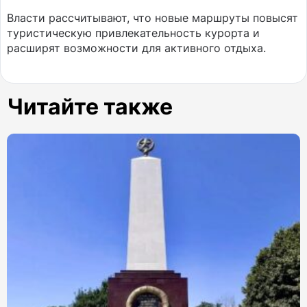
Власти рассчитывают, что новые маршруты повысят
туристическую привлекательность курорта и
расширят возможности для активного отдыха.
Читайте также