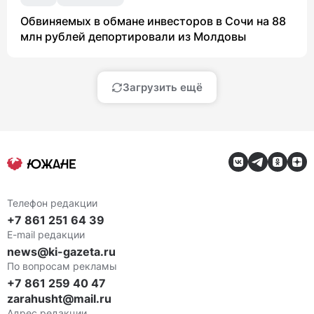
Обвиняемых в обмане инвесторов в Сочи на 88
млн рублей депортировали из Молдовы
Загрузить ещё
Телефон редакции
+7 861 251 64 39
E-mail редакции
news@ki-gazeta.ru
По вопросам рекламы
+7 861 259 40 47
zarahusht@mail.ru
Адрес редакции