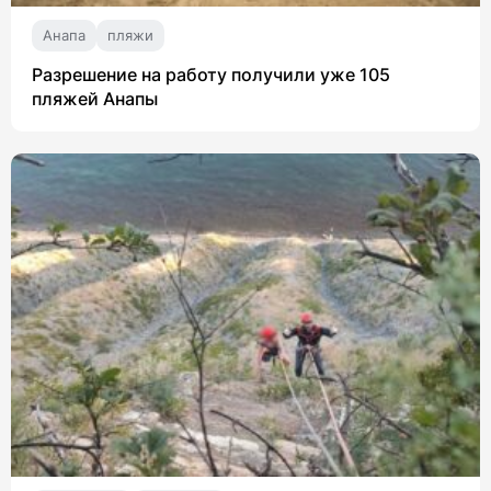
Анапа
пляжи
Разрешение на работу получили уже 105
пляжей Анапы