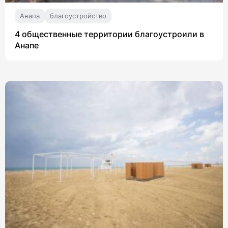
Анапа
благоустройство
4 общественные территории благоустроили в
Анапе