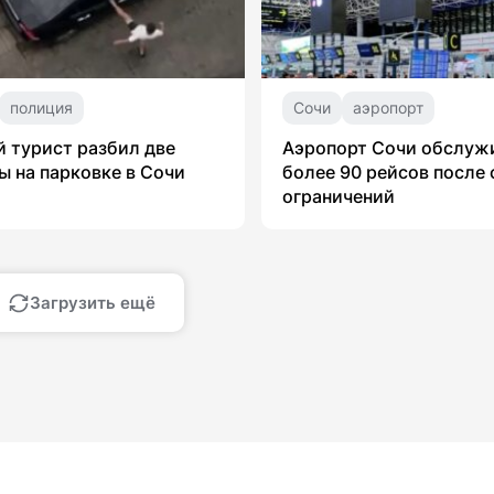
полиция
Сочи
аэропорт
 турист разбил две
Аэропорт Сочи обслуж
 на парковке в Сочи
более 90 рейсов после 
ограничений
Загрузить ещё