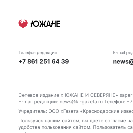
Телефон редакции
E-mail ре
+7 861 251 64 39
news@
Сетевое издание « ЮЖАНЕ И СЕВЕРЯНЕ» зареги
E-mail редакции: news@ki-gazeta.ru Телефон: +7
Учредитель: ООО «Газета «Краснодарские извес
Пользуясь нашим сайтом, вы даете согласие на
удобства пользования сайтом. Пользователь са