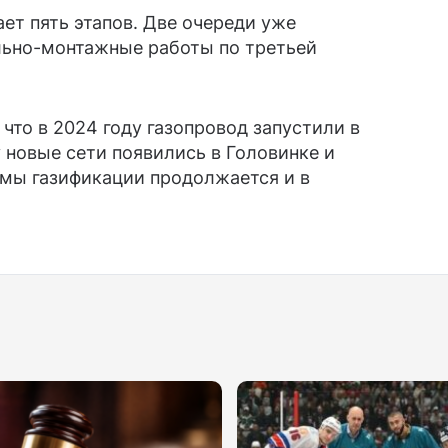
ет пять этапов. Две очереди уже
ельно-монтажные работы по третьей
что в 2024 году газопровод запустили в
 новые сети появились в Головинке и
мы газификации продолжается и в