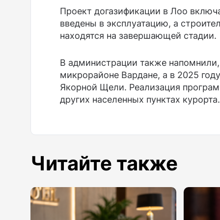
Проект догазификации в Лоо включа
введены в эксплуатацию, а строит
находятся на завершающей стадии.
В администрации также напомнили, 
микрорайоне Вардане, а в 2025 году
Якорной Щели. Реализация програм
других населенных пунктах курорта.
Читайте также