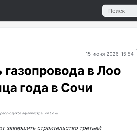
15
июня 2026, 15:54
 газопровода в Лоо
ца года в Сочи
пресс-служба администрации Сочи
ют завершить строительство третьей