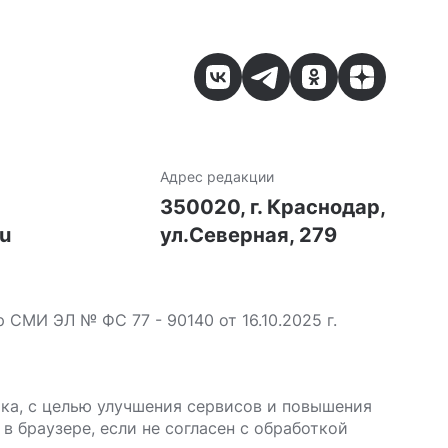
Адрес редакции
7
350020, г. Краснодар,
ru
ул.Северная, 279
МИ ЭЛ № ФС 77 - 90140 от 16.10.2025 г.
ика, с целью улучшения сервисов и повышения
в браузере, если не согласен с обработкой