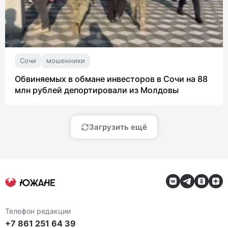
Сочи
мошенники
Обвиняемых в обмане инвесторов в Сочи на 88
млн рублей депортировали из Молдовы
Загрузить ещё
Телефон редакции
+7 861 251 64 39