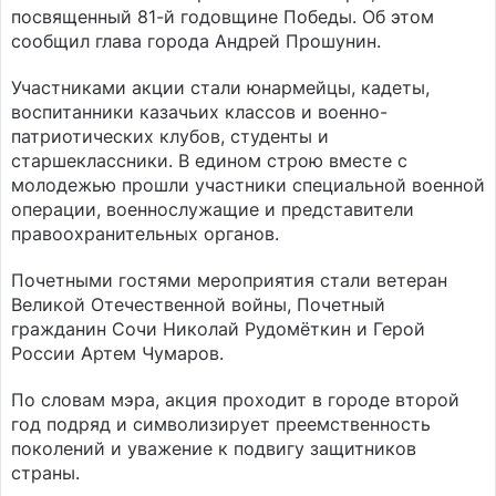
посвященный 81-й годовщине Победы. Об этом
сообщил глава города Андрей Прошунин.
Участниками акции стали юнармейцы, кадеты,
воспитанники казачьих классов и военно-
патриотических клубов, студенты и
старшеклассники. В едином строю вместе с
молодежью прошли участники специальной военной
операции, военнослужащие и представители
правоохранительных органов.
Почетными гостями мероприятия стали ветеран
Великой Отечественной войны, Почетный
гражданин Сочи Николай Рудомёткин и Герой
России Артем Чумаров.
По словам мэра, акция проходит в городе второй
год подряд и символизирует преемственность
поколений и уважение к подвигу защитников
страны.