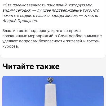
«Эта преемственность поколений, которую мы
видим сегодня, — лучшее подтверждение того, что
память о подвиге нашего народа жива», — отметил
Андрей Прошунин.
Власти также подчеркнули, что во время
праздничных мероприятий в Сочи особое внимание
уделяют вопросам безопасности жителей и гостей
курорта.
Читайте также