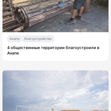
Анапа
благоустройство
4 общественные территории благоустроили в
Анапе