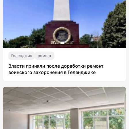
Геленджик
ремонт
Власти приняли после доработки ремонт
воинского захоронения в Геленджике