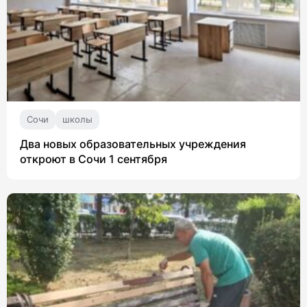
Сочи
школы
Два новых образовательных учреждения
откроют в Сочи 1 сентября