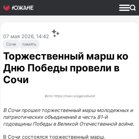
07
мая 2026, 14:42
Сочи
память
Торжественный марш ко
Дню Победы провели в
Сочи
Фото: https://max.ru/agproshunin
В Сочи прошел торжественный марш молодежных и
патриотических объединений в честь 81-й
годовщины Победы в Великой Отечественной войне.
В Сочи состоялся торжественный марш,