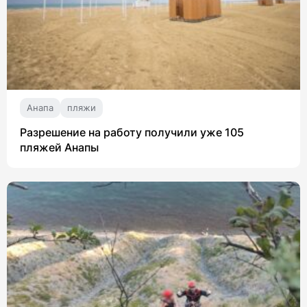
Анапа
пляжи
Разрешение на работу получили уже 105
пляжей Анапы