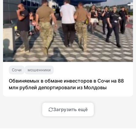
Сочи
мошенники
Обвиняемых в обмане инвесторов в Сочи на 88
млн рублей депортировали из Молдовы
Загрузить ещё