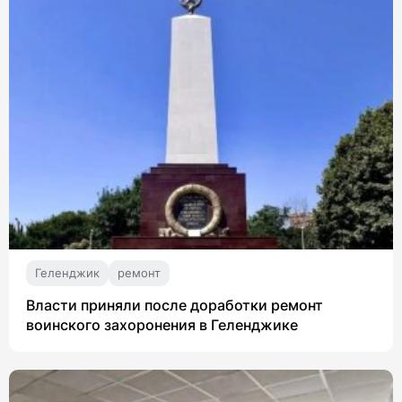
Геленджик
ремонт
Власти приняли после доработки ремонт
воинского захоронения в Геленджике