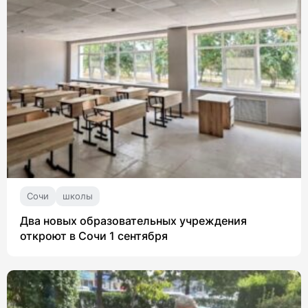
Сочи
школы
Два новых образовательных учреждения
откроют в Сочи 1 сентября