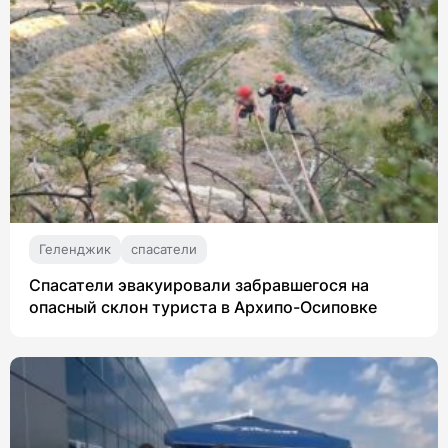
Геленджик
спасатели
Спасатели эвакуировали забравшегося на
опасный склон туриста в Архипо-Осиповке