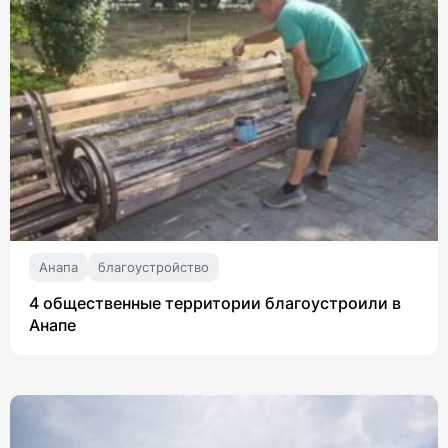
Анапа
благоустройство
4 общественные территории благоустроили в
Анапе