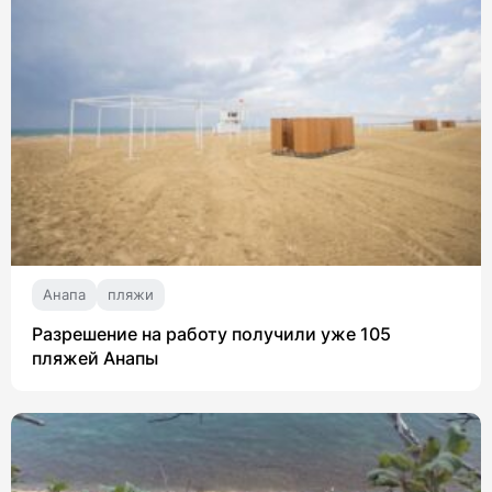
Анапа
пляжи
Разрешение на работу получили уже 105
пляжей Анапы