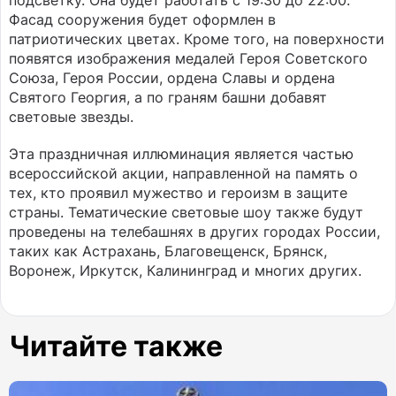
подсветку. Она будет работать с 19:30 до 22:00.
Фасад сооружения будет оформлен в
патриотических цветах. Кроме того, на поверхности
появятся изображения медалей Героя Советского
Союза, Героя России, ордена Славы и ордена
Святого Георгия, а по граням башни добавят
световые звезды.
Эта праздничная иллюминация является частью
всероссийской акции, направленной на память о
тех, кто проявил мужество и героизм в защите
страны. Тематические световые шоу также будут
проведены на телебашнях в других городах России,
таких как Астрахань, Благовещенск, Брянск,
Воронеж, Иркутск, Калининград и многих других.
Читайте также