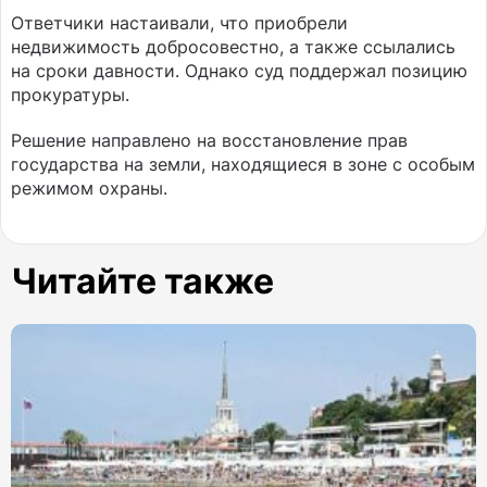
Ответчики настаивали, что приобрели
недвижимость добросовестно, а также ссылались
на сроки давности. Однако суд поддержал позицию
прокуратуры.
Решение направлено на восстановление прав
государства на земли, находящиеся в зоне с особым
режимом охраны.
Читайте также