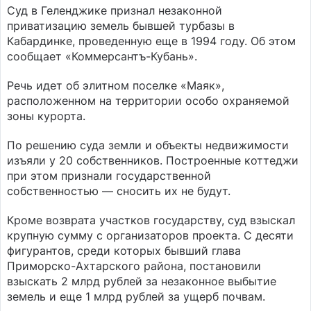
Суд в Геленджике признал незаконной
приватизацию земель бывшей турбазы в
Кабардинке, проведенную еще в 1994 году. Об этом
сообщает «Коммерсантъ-Кубань».
Речь идет об элитном поселке «Маяк»,
расположенном на территории особо охраняемой
зоны курорта.
По решению суда земли и объекты недвижимости
изъяли у 20 собственников. Построенные коттеджи
при этом признали государственной
собственностью — сносить их не будут.
Кроме возврата участков государству, суд взыскал
крупную сумму с организаторов проекта. С десяти
фигурантов, среди которых бывший глава
Приморско-Ахтарского района, постановили
взыскать 2 млрд рублей за незаконное выбытие
земель и еще 1 млрд рублей за ущерб почвам.