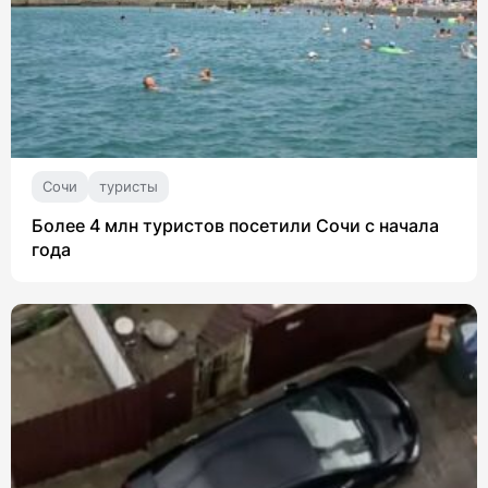
Сочи
туристы
Более 4 млн туристов посетили Сочи с начала
года