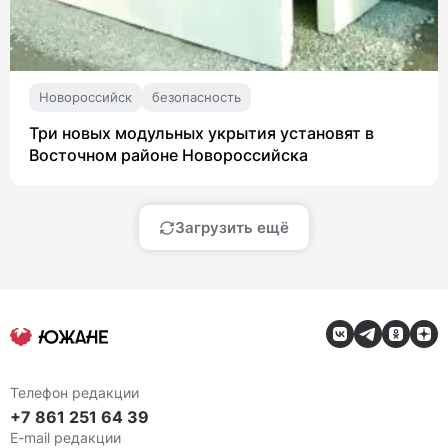
Новороссийск
безопасность
Три новых модульных укрытия установят в
Восточном районе Новороссийска
Загрузить ещё
Телефон редакции
+7 861 251 64 39
E-mail редакции