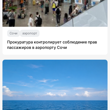
Сочи
аэропорт
Прокуратура контролирует соблюдение прав
пассажиров в аэропорту Сочи