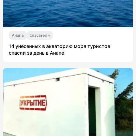
Анапа
спасатели
14 унесенных в акваторию моря туристов
спасли за день в Анапе