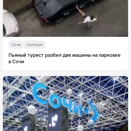
Сочи
полиция
Пьяный турист разбил две машины на парковке
в Сочи