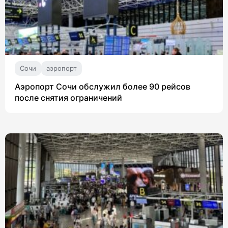
Сочи
аэропорт
Аэропорт Сочи обслужил более 90 рейсов
после снятия ограничений